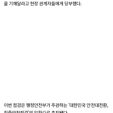
을 기해달라고 현장 관계자들에게 당부했다.
이번 점검은 행정안전부가 주관하는 '대한민국 안전대전환,
집중안전점검'의 일환으로 추진됐다.