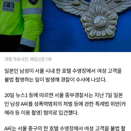
경찰 자료사진. 매일신문 DB
일본인 남성이 서울 시내 한 호텔 수영장에서 여성 고객을
불법 촬영하는 일이 발생해 경찰이 수사에 나섰다.
20일 뉴스1 등에 따르면 서울 중부경찰서는 지난 7일 일본
인 남성 A씨를 성폭력범죄의 처벌 등에 관한 특례법 위반(카
메라 등 이용 촬영) 혐의로 입건했다.
A씨는 서울 중구의 한 호텔 수영장에서 여성 고객을 불법 촬