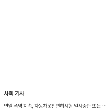
사회 기사
연일 폭염 지속, 자동차운전면허시험 일시중단 또는 축소 운영