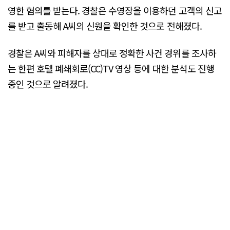
영한 혐의를 받는다. 경찰은 수영장을 이용하던 고객의 신고
를 받고 출동해 A씨의 신원을 확인한 것으로 전해졌다.
경찰은 A씨와 피해자를 상대로 정확한 사건 경위를 조사하
는 한편 호텔 폐쇄회로(CC)TV 영상 등에 대한 분석도 진행
중인 것으로 알려졌다.