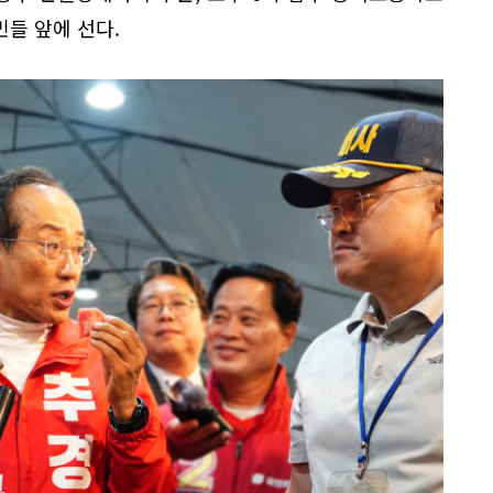
들 앞에 선다.