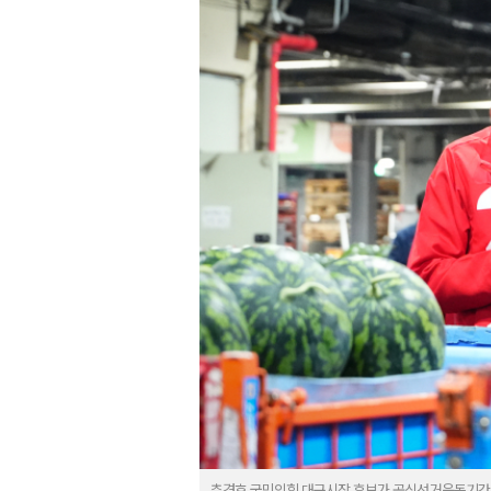
추경호 국민의힘 대구시장 후보가 공식선거운동기간이 