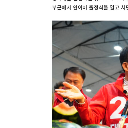
부근에서 연이어 출정식을 열고 시민