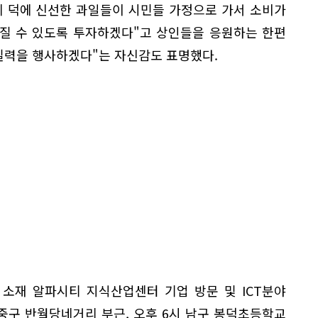
에 덕에 신선한 과일들이 시민들 가정으로 가서 소비가
아질 수 있도록 투자하겠다"고 상인들을 응원하는 한편
실력을 행사하겠다"는 자신감도 표명했다.
 소재 알파시티 지식산업센터 기업 방문 및 ICT분야
중구 반월당네거리 부근, 오후 6시 남구 봉덕초등학교