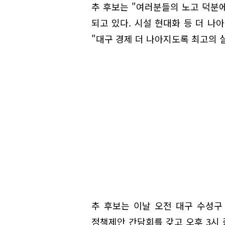
추 후보는 "여러분들의 노고 덕분
되고 있다. 시설 현대화 등 더 나
"대구 경제 더 나아지도록 최고의 
추 후보는 이날 오전 대구 수성구
정책제안 간담회를 갖고 오후 3시 