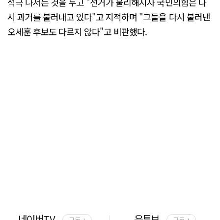
적극 나서는 것을 두고 "선거가 불리해지자 국민의힘은 다
시 과거를 불러내고 있다"고 지적하며 "그들을 다시 불러낸
오세훈 후보도 다르지 않다"고 비판했다.
네이버TV
유튜브