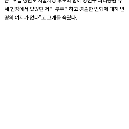
세 현장에서 있었던 저의 부주의하고 경솔한 언행에 대해 변
명의 여지가 없다"고 고개를 숙였다.