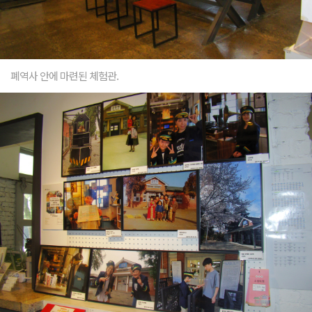
폐역사 안에 마련된 체험관.