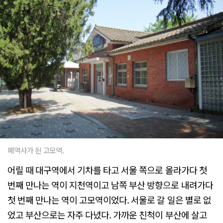
폐역사가 된 고모역.
어릴 때 대구역에서 기차를 타고 서울 쪽으로 올라가다 첫
번째 만나는 역이 지천역이고 남쪽 부산 방향으로 내려가다
첫 번째 만나는 역이 고모역이었다. 서울로 갈 일은 별로 없
었고 부산으로는 자주 다녔다. 가까운 친척이 부산에 살고