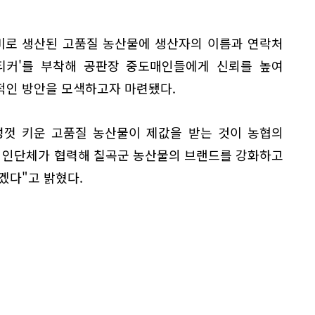
비로 생산된 고품질 농산물에 생산자의 이름과 연락처
스티커'를 부착해 공판장 중도매인들에게 신뢰를 높여
적인 방안을 모색하고자 마련됐다.
성껏 키운 고품질 농산물이 제값을 받는 것이 농협의
농업인단체가 협력해 칠곡군 농산물의 브랜드를 강화하고
겠다"고 밝혔다.