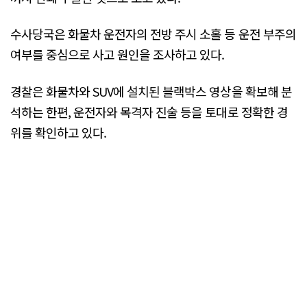
수사당국은 화물차 운전자의 전방 주시 소홀 등 운전 부주의
여부를 중심으로 사고 원인을 조사하고 있다.
경찰은 화물차와 SUV에 설치된 블랙박스 영상을 확보해 분
석하는 한편, 운전자와 목격자 진술 등을 토대로 정확한 경
위를 확인하고 있다.