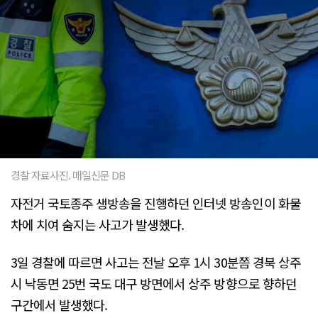
경찰 자료사진. 매일신문 DB
자전거 국토종주 생방송을 진행하던 인터넷 방송인이 화물
차에 치여 숨지는 사고가 발생했다.
3일 경찰에 따르면 사고는 전날 오후 1시 30분쯤 경북 상주
시 낙동면 25번 국도 대구 방면에서 상주 방향으로 향하던
구간에서 발생했다.