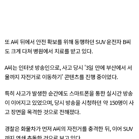
또 A씨 뒤에서 안전 확보를 위해 동행하던 SUV 운전자 B씨
도 크게 다쳐 병원에서 치료를 받고 있다.
A씨는 인터넷 방송인으로, 사고 당시 '3일 만에 부산에서 서
울까지 자전거로 이동하기' 콘텐츠를 진행 중이었다.
특히 사고가 발생한 순간에도 스마트폰을 통한 실시간 방송
이 이어지고 있었으며, 당시 방송을 시청하던 약 150명이 사
고 장면을 목격한 것으로 전해졌다.
경찰은 화물차가 먼저 A씨의 자전거를 충격한 뒤, 이어 SUV
까지 연쇄 추돌한 것으로 보고 있다.