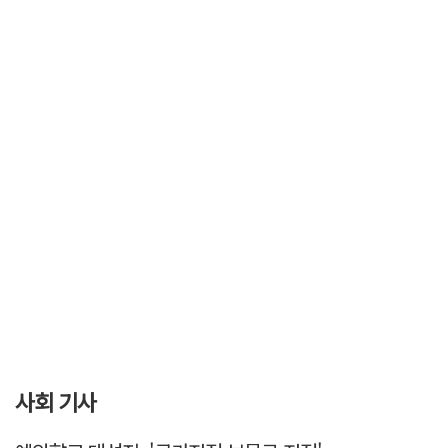
사회 기사