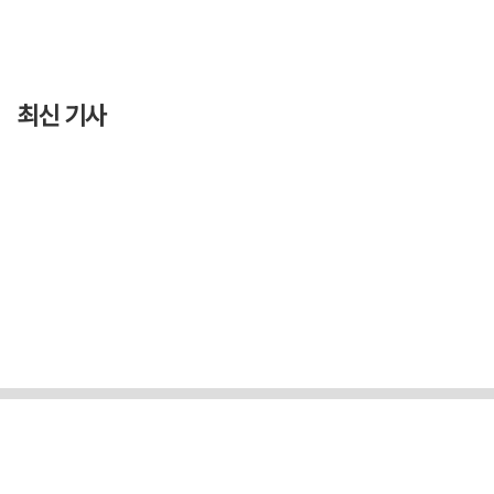
최신 기사