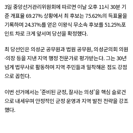
3일 중앙선거관리위원회에 따르면 이날 오후 11시 30분 기
준 개표율 69.27% 상황에서 최 후보는 75.62%의 득표율을
기록하며 24.37%를 얻은 이왕식 무소속 후보를 51.25%포
인트 차로 크게 앞서며 당선을 확정했다.
최 당선인은 의성군 공무원과 법원 공무원, 의성군의회 의원
·의장 등을 지낸 지역 행정 전문가로 평가받는다. 그는 30년
넘게 법무사로 활동하며 지역 주민들과 밀착해온 점도 강점
으로 꼽힌다.
이번 선거에서는 '준비된 군정, 잘사는 의성'을 핵심 슬로건
으로 내세우며 안정적인 군정 운영과 지역 발전 전략을 강조
했다.