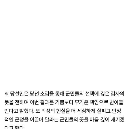
최 당선인은 당선 소감을 통해 군민들의 선택에 깊은 감사의
뜻을 전하며 이번 결과를 기쁨보다 무거운 책임으로 받아들
인다고 밝혔다. 또 의성의 현실을 더 세심하게 살피고 안정
적인 군정을 이끌어 달라는 군민들의 뜻을 마음 깊이 새기겠
다고 했다.