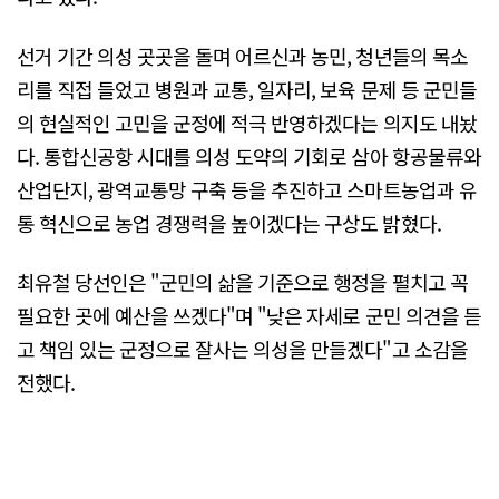
선거 기간 의성 곳곳을 돌며 어르신과 농민, 청년들의 목소
리를 직접 들었고 병원과 교통, 일자리, 보육 문제 등 군민들
의 현실적인 고민을 군정에 적극 반영하겠다는 의지도 내놨
다. 통합신공항 시대를 의성 도약의 기회로 삼아 항공물류와
산업단지, 광역교통망 구축 등을 추진하고 스마트농업과 유
통 혁신으로 농업 경쟁력을 높이겠다는 구상도 밝혔다.
최유철 당선인은 "군민의 삶을 기준으로 행정을 펼치고 꼭
필요한 곳에 예산을 쓰겠다"며 "낮은 자세로 군민 의견을 듣
고 책임 있는 군정으로 잘사는 의성을 만들겠다"고 소감을
전했다.