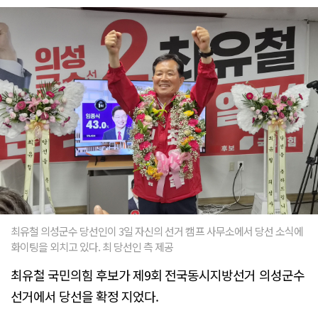
최유철 의성군수 당선인이 3일 자신의 선거 캠프 사무소에서 당선 소식에
화이팅을 외치고 있다. 최 당선인 측 제공
최유철 국민의힘 후보가 제9회 전국동시지방선거 의성군수
선거에서 당선을 확정 지었다.