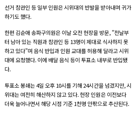
선거 참관인 등 일부 인원은 시위대의 반발을 받아내며 귀가
하기도 했다.
한편 김순애 송파구의원은 이날 오전 현장을 방문, "전날부
터 남아 있는 직원과 참관인 등 13명이 제대로 식사하지 못
하고 있다"며 음식 반입과 인원 교대를 허용해 달라고 시위
대에 요청했다. 이에 배달 음식 등이 투표소 내부로 반입됐
다.
투표소 봉쇄는 4일 오후 10시를 기해 24시간을 넘겼지만, 시
위대는 여전히 해산하지 않고 있다. 현장 인원은 이전보다
더욱 늘어나면서 해당 시점 기준 1천명 안팎으로 추산된다.