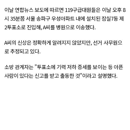
이날 연합뉴스 보도에 따르면 119구급대원들은 이날 오후 8
시 35분쯤 서울 송파구 우성아파트 내에 설치된 잠실7동 제
2투표소로 진입해, A씨를 병원으로 이송했다.
A씨의 신상은 정확하게 알려지지 않았지만, 선거 사무원으
로 추정되고 있다.
소방 관계자는 "투표소에 기력 저하 증세를 보이는 등 아픈
사람이 있다는 신고를 받고 출동한 것"이라고 설명했다.