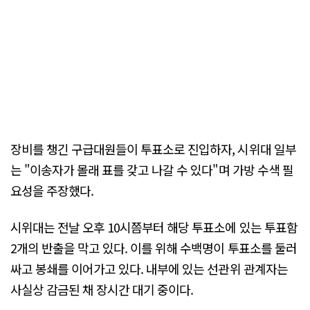
장비를 챙긴 구급대원들이 투표소로 진입하자, 시위대 일부
는 "이송자가 몰래 표를 갖고 나갈 수 있다"며 가방 수색 필
요성을 주장했다.
시위대는 전날 오후 10시쯤부터 해당 투표소에 있는 투표함
2개의 반출을 막고 있다. 이를 위해 수백명이 투표소를 둘러
싸고 봉쇄를 이어가고 있다. 내부에 있는 선관위 관계자는
사실상 감금된 채 장시간 대기 중이다.