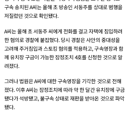
구속 송치된 A씨는 올해 초 방송인 서동주를 상대로 범행을
저질렀던 것으로 확인됐다.
A씨는 올해 초 서동주 씨에게 전화를 걸고 자택에 침입하려
한 혐의로 경찰에 붙잡혔다. 당시 경찰은 사안의 중대성을
고려해 주거침입과 스토킹 혐의를 적용하고, 구속영장과 함
께 유치장 구금이 가능한 잠정조치 4호를 신청한 것으로 알
려졌다.
그러나 법원은 A씨에 대한 구속영장을 기각한 것으로 전해
졌다. 이후 A씨는 잠정조치에 따라 약 한 달간 유치장에 구금
됐다가 석방됐고, 불구속 상태로 재판을 받아온 것으로 파악
됐다.