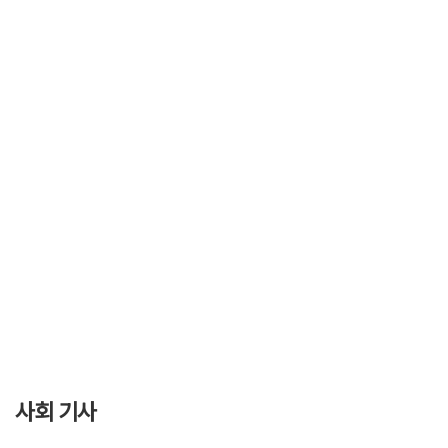
사회 기사