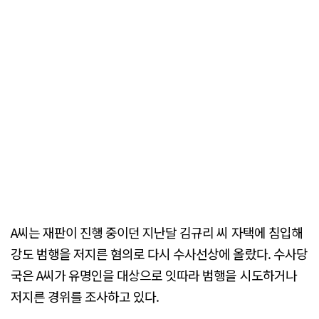
A씨는 재판이 진행 중이던 지난달 김규리 씨 자택에 침입해
강도 범행을 저지른 혐의로 다시 수사선상에 올랐다. 수사당
국은 A씨가 유명인을 대상으로 잇따라 범행을 시도하거나
저지른 경위를 조사하고 있다.