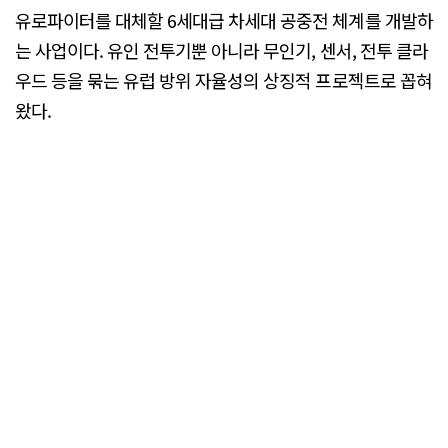
유로파이터를 대체할 6세대급 차세대 공중전 체계를 개발하
는 사업이다. 유인 전투기뿐 아니라 무인기, 센서, 전투 클라
우드 등을 묶는 유럽 방위 자율성의 상징적 프로젝트로 꼽혀
왔다.