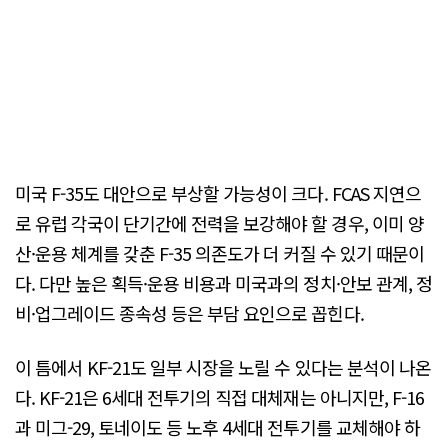
미국 F-35도 대안으로 부상할 가능성이 크다. FCAS 지연으
로 유럽 각국이 단기간에 전력을 보강해야 할 경우, 이미 양
산·운용 체계를 갖춘 F-35 의존도가 더 커질 수 있기 때문이
다. 다만 높은 획득·운용 비용과 미국과의 정치·안보 관계, 정
비·업그레이드 종속성 등은 부담 요인으로 꼽힌다.
이 틈에서 KF-21도 일부 시장을 노릴 수 있다는 분석이 나온
다. KF-21은 6세대 전투기의 직접 대체재는 아니지만, F-16
과 미그-29, 토네이도 등 노후 4세대 전투기를 교체해야 하