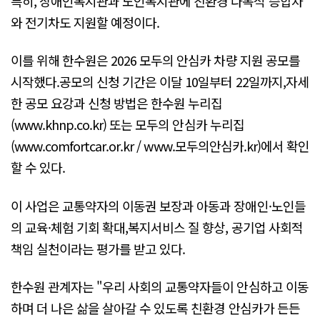
특히, 장애인복지관과 노인복지관에 친환경 다목적 승합차
와 전기차도 지원할 예정이다.
이를 위해 한수원은 2026 모두의 안심카 차량 지원 공모를
시작했다.공모의 신청 기간은 이달 10일부터 22일까지,자세
한 공모 요강과 신청 방법은 한수원 누리집
(www.khnp.co.kr) 또는 모두의 안심카 누리집
(www.comfortcar.or.kr / www.모두의안심카.kr)에서 확인
할 수 있다.
이 사업은 교통약자의 이동권 보장과 아동과 장애인·노인들
의 교육·체험 기회 확대,복지서비스 질 향상, 공기업 사회적
책임 실천이라는 평가를 받고 있다.
한수원 관계자는 "우리 사회의 교통약자들이 안심하고 이동
하며 더 나은 삶을 살아갈 수 있도록 친환경 안심카가 든든