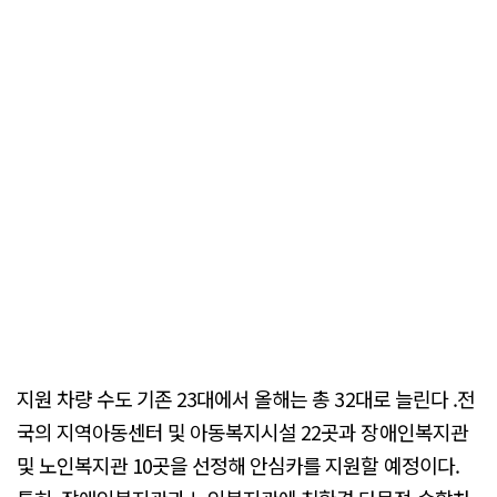
지원 차량 수도 기존 23대에서 올해는 총 32대로 늘린다 .전
국의 지역아동센터 및 아동복지시설 22곳과 장애인복지관
및 노인복지관 10곳을 선정해 안심카를 지원할 예정이다.