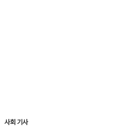
사회 기사