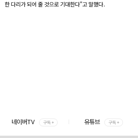
한 다리가 되어 줄 것으로 기대한다"고 말했다.
네이버TV
유튜브
구독 +
구독 +