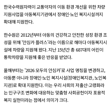
한국수력원자력이 교통약자의 이동 환경 개선을 위한 차량
지원사업을 아동복지기관에서 장애인·노인 복지시설까지
확대해 지원한다.
한수원은 2012년부터 아동의 건강하고 안전한 성장 환경 조
성을 위해 '안심카 플러스'라는 이름으로 해마다 아동복지시
설에 차량을 지원해 왔다. 지난 15년간 총 687대의 어린이
통학차량을 지원해 좋은 반응을 받았다.
올해부터는 '2026 모두의 안심카'로 사업 명칭을 변경하고,
아동뿐 아니라 장애인·노인 복지시설(장애인복지관, 노인복
지관)로 확대 지원한다. 이는 우리 사회의 저출산·고령화라
는 인구구조 변화에 대응하는 맞춤형 사회공헌이자 포용적
복지 실현이라는 점에서 의미가 크다.