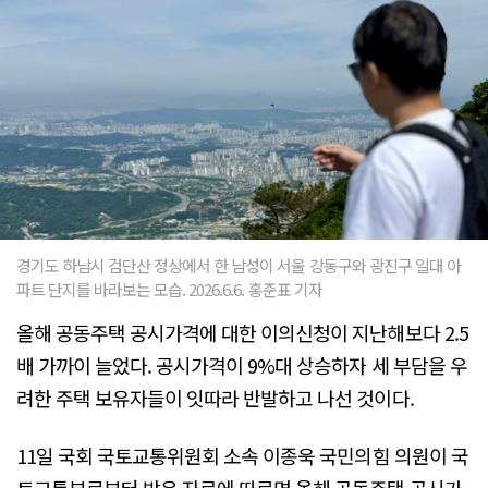
경기도 하남시 검단산 정상에서 한 남성이 서울 강동구와 광진구 일대 아
파트 단지를 바라보는 모습. 2026.6.6. 홍준표 기자
올해 공동주택 공시가격에 대한 이의신청이 지난해보다 2.5
배 가까이 늘었다. 공시가격이 9%대 상승하자 세 부담을 우
려한 주택 보유자들이 잇따라 반발하고 나선 것이다.
11일 국회 국토교통위원회 소속 이종욱 국민의힘 의원이 국