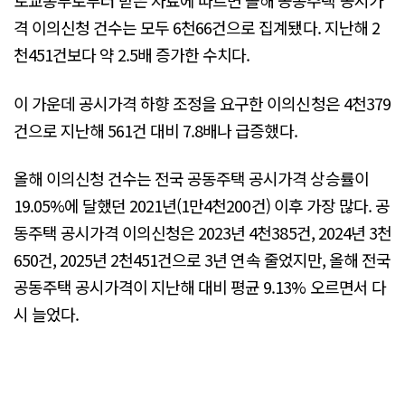
토교통부로부터 받은 자료에 따르면 올해 공동주택 공시가
격 이의신청 건수는 모두 6천66건으로 집계됐다. 지난해 2
천451건보다 약 2.5배 증가한 수치다.
이 가운데 공시가격 하향 조정을 요구한 이의신청은 4천379
건으로 지난해 561건 대비 7.8배나 급증했다.
올해 이의신청 건수는 전국 공동주택 공시가격 상승률이
19.05%에 달했던 2021년(1만4천200건) 이후 가장 많다. 공
동주택 공시가격 이의신청은 2023년 4천385건, 2024년 3천
650건, 2025년 2천451건으로 3년 연속 줄었지만, 올해 전국
공동주택 공시가격이 지난해 대비 평균 9.13% 오르면서 다
시 늘었다.