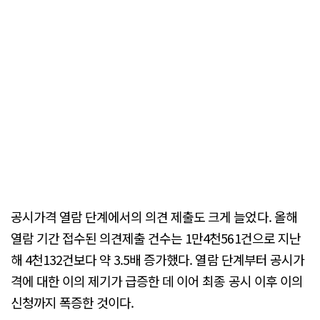
공시가격 열람 단계에서의 의견 제출도 크게 늘었다. 올해
열람 기간 접수된 의견제출 건수는 1만4천561건으로 지난
해 4천132건보다 약 3.5배 증가했다. 열람 단계부터 공시가
격에 대한 이의 제기가 급증한 데 이어 최종 공시 이후 이의
신청까지 폭증한 것이다.