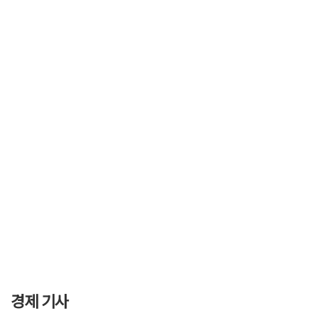
경제 기사