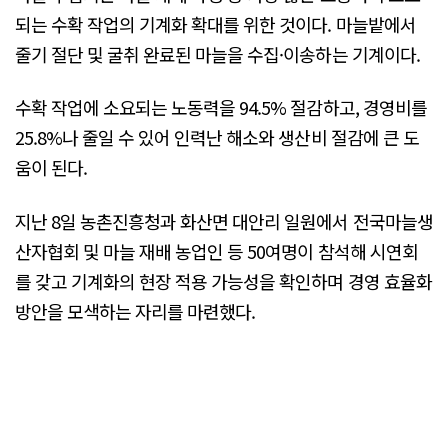
되는 수확 작업의 기계화 확대를 위한 것이다. 마늘밭에서
줄기 절단 및 굴취 완료된 마늘을 수집·이송하는 기계이다.
수확 작업에 소요되는 노동력을 94.5% 절감하고, 경영비를
25.8%나 줄일 수 있어 인력난 해소와 생산비 절감에 큰 도
움이 된다.
지난 8일 농촌진흥청과 화산면 대안리 일원에서 전국마늘생
산자협회 및 마늘 재배 농업인 등 50여명이 참석해 시연회
를 갖고 기계화의 현장 적용 가능성을 확인하며 경영 효율화
방안을 모색하는 자리를 마련했다.