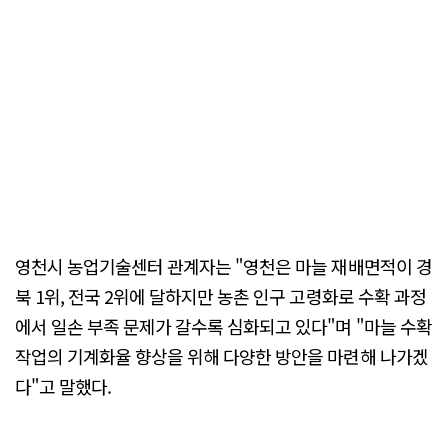
영천시 농업기술센터 관계자는 "영천은 마늘 재배면적이 경
북 1위, 전국 2위에 달하지만 농촌 인구 고령화로 수확 과정
에서 일손 부족 문제가 갈수록 심화되고 있다"며 "마늘 수확
작업의 기계화율 향상을 위해 다양한 방안을 마련해 나가겠
다"고 말했다.