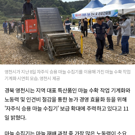
영천시가 지난 8일 자주식 승용 마늘 수집기를 이용해 가진 마늘 수확 작업
기계화 시연회 모습. 영천시 제공
경북 영천시는 지역 대표 특산품인 마늘 수확 작업 기계화와
노동력 및 인건비 절감을 통한 농가 경영 효율화 등을 위해
'자주식 승용 마늘 수집기' 보급 확대에 주력하고 있다고 11
일 밝혔다.
마늘 수집기는 마늘 재배 과정 중 가장 많은 노동력이 소요