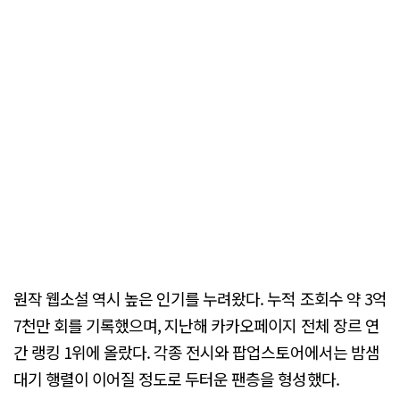
원작 웹소설 역시 높은 인기를 누려왔다. 누적 조회수 약 3억
7천만 회를 기록했으며, 지난해 카카오페이지 전체 장르 연
간 랭킹 1위에 올랐다. 각종 전시와 팝업스토어에서는 밤샘
대기 행렬이 이어질 정도로 두터운 팬층을 형성했다.