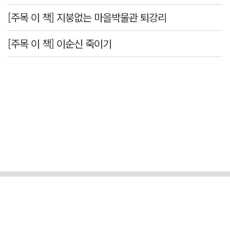
[주목 이 책] 지붕없는 마을박물관 퇴강리
[주목 이 책] 이순신 죽이기