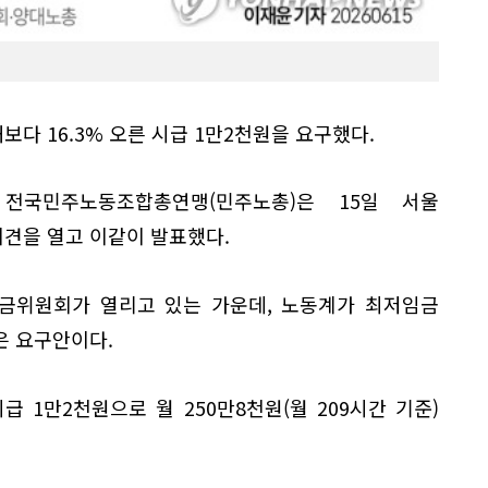
다 16.3% 오른 시급 1만2천원을 요구했다.
 전국민주노동조합총연맹(민주노총)은 15일 서울
견을 열고 이같이 발표했다.
금위원회가 열리고 있는 가운데, 노동계가 최저임금
은 요구안이다.
 1만2천원으로 월 250만8천원(월 209시간 기준)