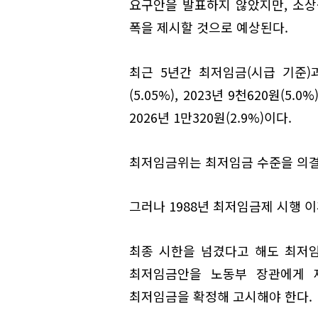
요구안을 발표하지 않았지만, 소상
폭을 제시할 것으로 예상된다.
최근 5년간 최저임금(시급 기준)과
(5.05%), 2023년 9천620원(5.0%
2026년 1만320원(2.9%)이다.
최저임금위는 최저임금 수준을 의결
그러나 1988년 최저임금제 시행 이
최종 시한을 넘겼다고 해도 최저
최저임금안을 노동부 장관에게 제
최저임금을 확정해 고시해야 한다.