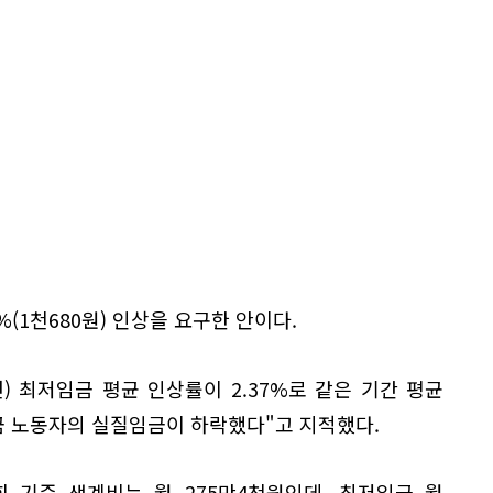
%(1천680원) 인상을 요구한 안이다.
5년) 최저임금 평균 인상률이 2.37%로 같은 기간 평균
금 노동자의 실질임금이 하락했다"고 지적했다.
회 기준 생계비는 월 275만4천원인데, 최저임금 월