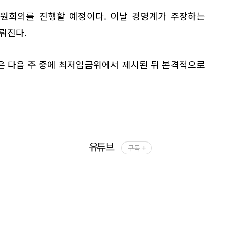
전원회의를 진행할 예정이다. 이날 경영계가 주장하는
뤄진다.
은 다음 주 중에 최저임금위에서 제시된 뒤 본격적으로
유튜브
구독 +