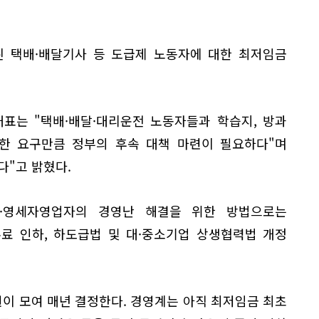
 택배·배달기사 등 도급제 노동자에 대한 최저임금
표는 "택배·배달·대리운전 노동자들과 학습지, 방과
박한 요구만큼 정부의 후속 대책 마련이 필요하다"며
다"고 밝혔다.
·영세자영업자의 경영난 해결을 위한 방법으로는
료 인하, 하도급법 및 대·중소기업 상생협력법 개정
이 모여 매년 결정한다. 경영계는 아직 최저임금 최초