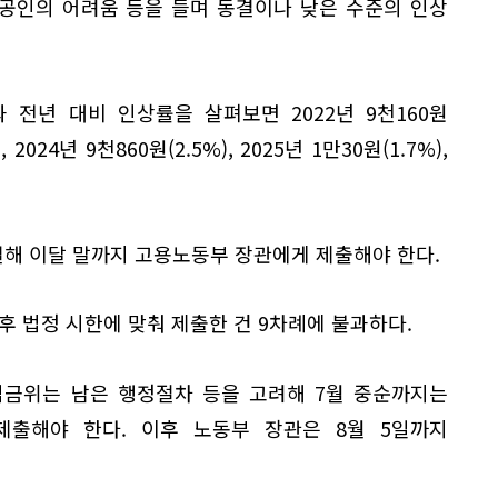
공인의 어려움 등을 들며 동결이나 낮은 수준의 인상
 전년 대비 인상률을 살펴보면 2022년 9천160원
), 2024년 9천860원(2.5%), 2025년 1만30원(1.7%),
해 이달 말까지 고용노동부 장관에게 제출해야 한다.
후 법정 시한에 맞춰 제출한 건 9차례에 불과하다.
임금위는 남은 행정절차 등을 고려해 7월 중순까지는
출해야 한다. 이후 노동부 장관은 8월 5일까지