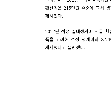
환산액은 215만원 수준에 그쳐 
제시했다.
2027년 적정 실태생계비 시급 환
폭을 고려해 적정 생계비의 87.
제시했다고 설명했다.