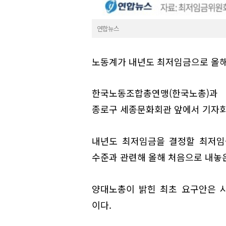
연합뉴스
노동계가 내년도 최저임금으로 올해보
한국노동조합총연맹(한국노총)과
종로구 세종문화회관 앞에서 기자회
내년도 최저임금을 결정할 최저임
수준과 관련해 올해 처음으로 내놓
양대노총이 밝힌 최초 요구안은 시급
이다.