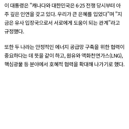
이 대통령은 "캐나다와 대한민국은 6·25 전쟁 당시부터 아
주 깊은 인연을 갖고 있다. 우리가 큰 은혜를 입었다"며 "지
금은 유사 입장국으로서 서로에게 도움이 되는 관계"라고
규정했다.
또한 두 나라는 안정적인 에너지 공급망 구축을 위한 협력이
중요하다는 데 뜻을 같이 하고, 원유와 액화천연가스(LNG),
핵심광물 등 분야에서 호혜적 협력을 확대해 나가기로 했다.