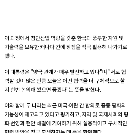
이 과정에서 첨단산업 역량을 갖춘 한국과 풍부한 자원 및
기술력을 보유한 캐나다 간에 장점을 적극 활용해 나가기로
했다.
이 대통령은 "양국 관계가 매우 발전하고 있다"며 "서로 협
력할 것이 많은 만큼 오늘은 어떤 협력을 더 구체적으로 할
지 한번 논의해 봤으면 좋겠다"는 뜻을 밝혔다.
이와 함께 두 나라는 최근 미국·이란 간 합의로 중동 평화의
가능성이 제고되고 있다고 평가하고, 지역 및 국제사회의 평
화·번영과 현안 해결에 기여하기 위해 실용적이고 구체적인
협력 방안을 적극 모색하자는 데 뜻을 함께했다.