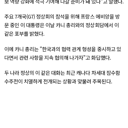
보 역량 강화에 적극 기여해 나갈 준비가 돼 있다"고 말했다.
주요 7개국(G7) 정상회의 참석을 위해 프랑스 에비앙을 방
문 중인 이 대통령은 이날 카니 총리와의 정상회담에서 이
같은 포부를 밝혔다.
이에 카니 총리는 "한국과의 협력 관계 형성을 중시하고 있
다면서 관련 사항을 지속 협의해 나가자"고 화답했다.
두 나라 정상의 이 같은 대화는 최근 캐나다 차세대 잠수함
수주전이 치열하게 전개되는 상황과 맞물려 주목된다.