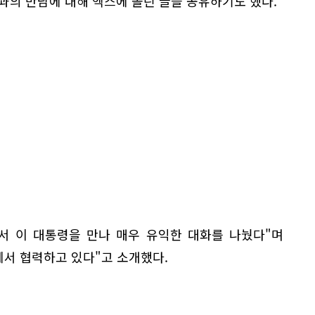
과의 만남에 대해 엑스에 올린 글을 공유하기도 했다.
서 이 대통령을 만나 매우 유익한 대화를 나눴다"며
에서 협력하고 있다"고 소개했다.