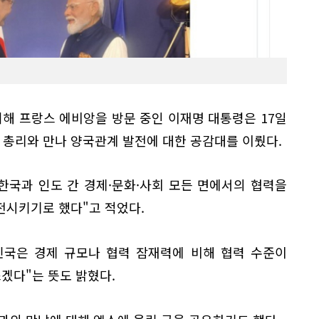
 위해 프랑스 에비앙을 방문 중인 이재명 대통령은 17일
 총리와 만나 양국관계 발전에 대한 공감대를 이뤘다.
"한국과 인도 간 경제·문화·사회 모든 면에서의 협력을
전시키기로 했다"고 적었다.
민국은 경제 규모나 협력 잠재력에 비해 협력 수준이
쓰겠다"는 뜻도 밝혔다.