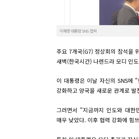
이재명 대통령 SNS 캡쳐
주요 7개국(G7) 정상회의 참석을
새벽(한국시간) 나렌드라 모디 인도
이 대통령은 이날 자신의 SNS에 
강화하고 양국을 새로운 관계로 발
그러면서 "지금까지 인도와 대한
매우 낮았다. 이후 협력 강화에 힘