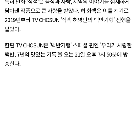
특히 만화 '식객'은 음식과 사람, 지역의 이야기를 섬세하게
담아낸 작품으로 큰 사랑을 받았다. 허 화백은 이를 계기로
2019년부터 TV CHOSUN '식객 허영만의 백반기행' 진행을
맡았다.
한편 TV CHOSUN은 '백반기행' 스페셜 편인 '우리가 사랑한
백반, 7년의 맛있는 기록'을 오는 21일 오후 7시 50분에 방
송한다.