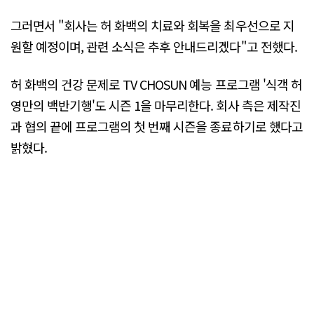
그러면서 "회사는 허 화백의 치료와 회복을 최우선으로 지
원할 예정이며, 관련 소식은 추후 안내드리겠다"고 전했다.
허 화백의 건강 문제로 TV CHOSUN 예능 프로그램 '식객 허
영만의 백반기행'도 시즌 1을 마무리한다. 회사 측은 제작진
과 협의 끝에 프로그램의 첫 번째 시즌을 종료하기로 했다고
밝혔다.