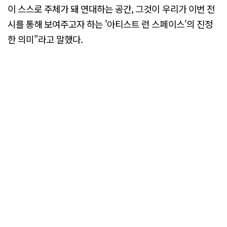
이 스스로 주체가 돼 연대하는 공간, 그것이 우리가 이번 전
시를 통해 보여주고자 하는 '아티스트 런 스페이스'의 진정
한 의미"라고 말했다.