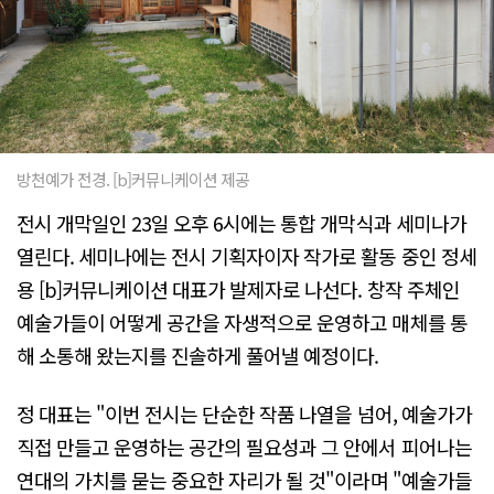
방천예가 전경. [b]커뮤니케이션 제공
전시 개막일인 23일 오후 6시에는 통합 개막식과 세미나가
열린다. 세미나에는 전시 기획자이자 작가로 활동 중인 정세
용 [b]커뮤니케이션 대표가 발제자로 나선다. 창작 주체인
예술가들이 어떻게 공간을 자생적으로 운영하고 매체를 통
해 소통해 왔는지를 진솔하게 풀어낼 예정이다.
정 대표는 "이번 전시는 단순한 작품 나열을 넘어, 예술가가
직접 만들고 운영하는 공간의 필요성과 그 안에서 피어나는
연대의 가치를 묻는 중요한 자리가 될 것"이라며 "예술가들