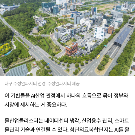
대구 수성알파시티 전경. 수성알파시티 제공
이 기반들을 AI산업 관점에서 하나의 흐름으로 묶어 정부와
시장에 제시하는 게 중요하다.
물산업클러스터는 데이터센터 냉각, 산업용수 관리, 스마트
물관리 기술과 연결될 수 있다. 첨단의료복합단지는 AI를 활