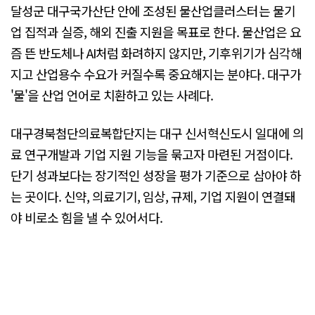
달성군 대구국가산단 안에 조성된 물산업클러스터는 물기
업 집적과 실증, 해외 진출 지원을 목표로 한다. 물산업은 요
즘 뜬 반도체나 AI처럼 화려하지 않지만, 기후위기가 심각해
지고 산업용수 수요가 커질수록 중요해지는 분야다. 대구가
'물'을 산업 언어로 치환하고 있는 사례다.
대구경북첨단의료복합단지는 대구 신서혁신도시 일대에 의
료 연구개발과 기업 지원 기능을 묶고자 마련된 거점이다.
단기 성과보다는 장기적인 성장을 평가 기준으로 삼아야 하
는 곳이다. 신약, 의료기기, 임상, 규제, 기업 지원이 연결돼
야 비로소 힘을 낼 수 있어서다.