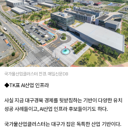
국가물산업클러스터 전경. 매일신문DB
◆TK표 AI산업 인프라
사실 지금 대구경북 경제를 뒷받침하는 기반이 다양한 유치
성공 사례들이고, AI산업 인프라 후보들이기도 하다.
국가물산업클러스터는 대구가 잡은 독특한 산업 기반이다.