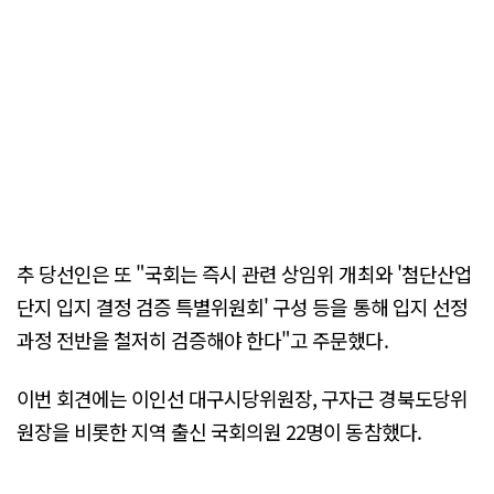
추 당선인은 또 "국회는 즉시 관련 상임위 개최와 '첨단산업
단지 입지 결정 검증 특별위원회' 구성 등을 통해 입지 선정
과정 전반을 철저히 검증해야 한다"고 주문했다.
이번 회견에는 이인선 대구시당위원장, 구자근 경북도당위
원장을 비롯한 지역 출신 국회의원 22명이 동참했다.