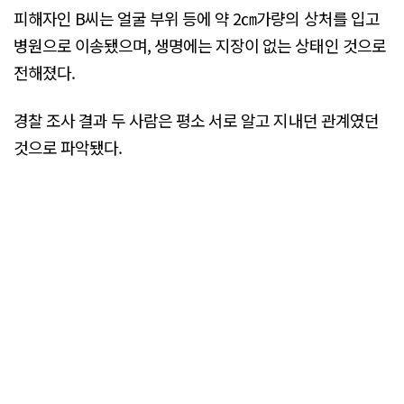
피해자인 B씨는 얼굴 부위 등에 약 2㎝가량의 상처를 입고
병원으로 이송됐으며, 생명에는 지장이 없는 상태인 것으로
전해졌다.
경찰 조사 결과 두 사람은 평소 서로 알고 지내던 관계였던
것으로 파악됐다.