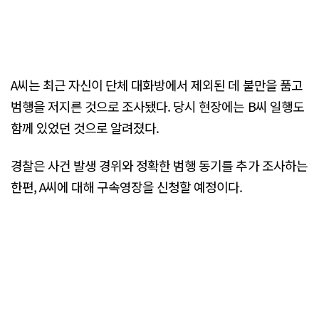
A씨는 최근 자신이 단체 대화방에서 제외된 데 불만을 품고
범행을 저지른 것으로 조사됐다. 당시 현장에는 B씨 일행도
함께 있었던 것으로 알려졌다.
경찰은 사건 발생 경위와 정확한 범행 동기를 추가 조사하는
한편, A씨에 대해 구속영장을 신청할 예정이다.