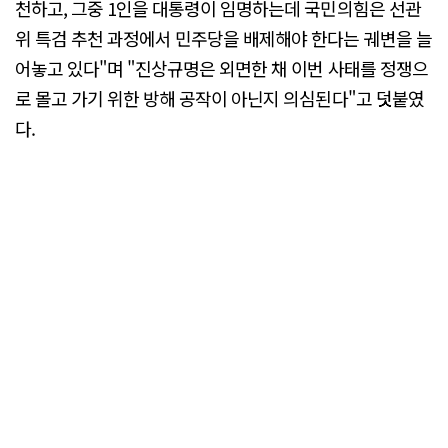
천하고, 그중 1인을 대통령이 임명하는데 국민의힘은 선관
위 특검 추천 과정에서 민주당을 배제해야 한다는 궤변을 늘
어놓고 있다"며 "진상규명은 외면한 채 이번 사태를 정쟁으
로 몰고 가기 위한 방해 공작이 아닌지 의심된다"고 덧붙였
다.