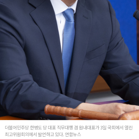
더불어민주당 한병도 당 대표 직무대행 겸 원내대표가 3일 국회에서 열린
최고위원회의에서 발언하고 있다. 연합뉴스