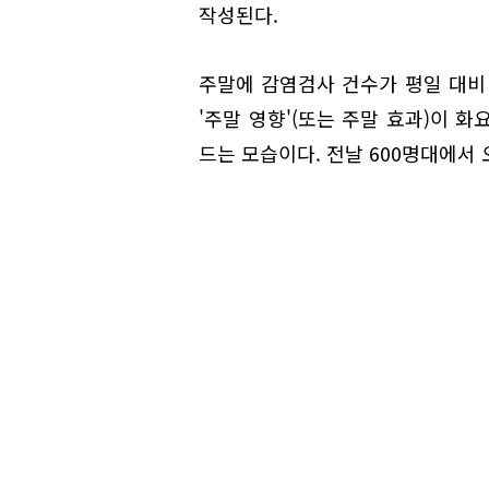
작성된다.
주말에 감염검사 건수가 평일 대비
'주말 영향'(또는 주말 효과)이 
드는 모습이다. 전날 600명대에서