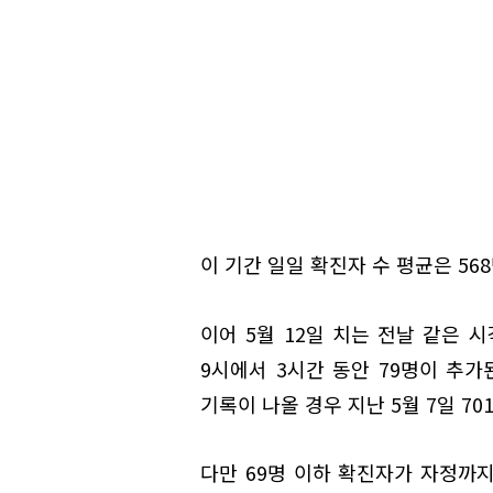
이 기간 일일 확진자 수 평균은 56
이어 5월 12일 치는 전날 같은 
9시에서 3시간 동안 79명이 추가된
기록이 나올 경우 지난 5월 7일 70
다만 69명 이하 확진자가 자정까지