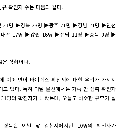
신규 확진자 수는 다음과 같다.
 31명 ▶경북 23명 ▶광주 21명 ▶경남 21명 ▶인천
▶대전 17명 ▶강원 16명 ▶전남 11명 ▶충북 9명 ▶
않은 상황이다.
기에 이어 변이 바이러스 확산세에 대한 우려가 가시지
이고 있다. 특히 이날 울산에서는 가족 간 접촉 확진자
 31명의 확진자가 나왔는데, 오늘도 비슷한 규모가 될
 경북은 이날 낮 김천시에서만 10명의 확진자가