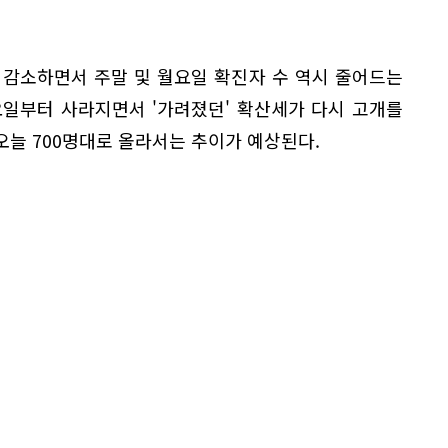
 감소하면서 주말 및 월요일 확진자 수 역시 줄어드는
화요일부터 사라지면서 '가려졌던' 확산세가 다시 고개를
 오늘 700명대로 올라서는 추이가 예상된다.