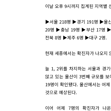
이날 오후 9시까지 집계된 지역별 
▶서울 218명 ▶경기 191명 ▶울산
20명 ▶충남 19명 ▶부산 17명 
전북 8명 ▶제주 6명 ▶대구 2명.
현재 세종에서는 확진자가 나오지 
늘 1, 2위를 차지하는 서울과 경
않고 있는 울산이 3번째 규모를 보
19명이 확인됐다. 울산에서는 어제
것으로 예상된다.
이어 어제 7명의 확진자가 나온