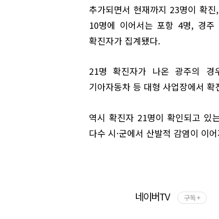
추가되면서 현재까지 23명이 확진,
10명에 이어서는 포항 4명, 경주 4
확진자가 집계됐다.
21명 확진자가 나온 광주의 경
기아자동차 등 대형 사업장에서 확
역시 확진자 21명이 확인되고 있는 
다수 시·군에서 산발적 감염이 이어
네이버TV
구독 +