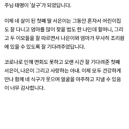
주님 태명이 '살구'가 되었답니다.
이제 네 살이 된 첫째 딸 서은이는 그동안 혼자서 어린이집
도 잘 다니고 엄마를 많이 찾을 법도 한 나인데 할머니, 그리
고 두 이모들을 잘 따르면서 나은이와 엄마가 무사히 조리원
에 있을 수 있도록 잘 기다려주었답니다.
코로나로 인해 면회도 못하고 오랜 시간 잘 기다려준 첫째
서은이, 나은이 그리고 사랑하는 아내. 이제 모두 건강하게
만나 함께 네 식구가 웃으며 얼굴을 마주하고 지낼 수 있음
이 너무 감사합니다.