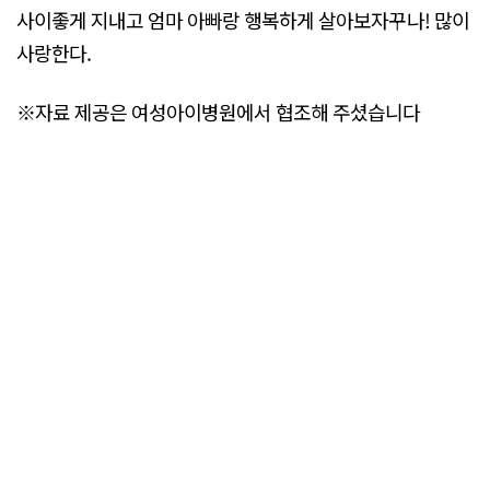
사이좋게 지내고 엄마 아빠랑 행복하게 살아보자꾸나! 많이
사랑한다.
※자료 제공은 여성아이병원에서 협조해 주셨습니다