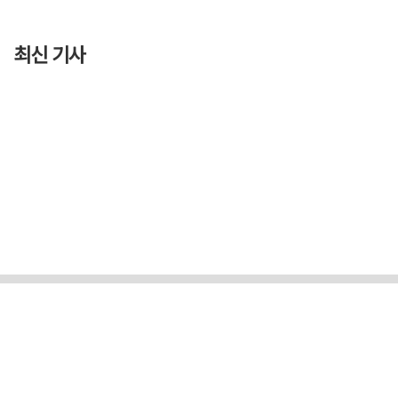
최신 기사