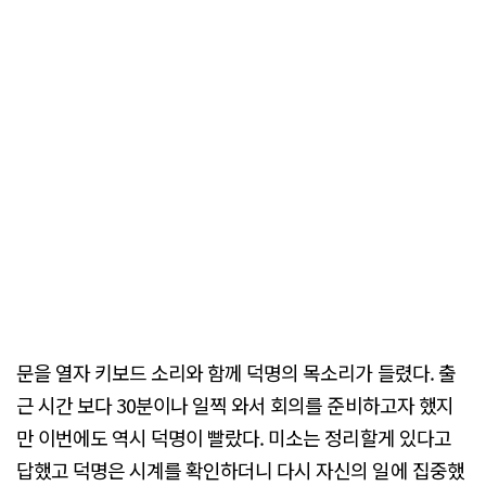
문을 열자 키보드 소리와 함께 덕명의 목소리가 들렸다. 출
근 시간 보다 30분이나 일찍 와서 회의를 준비하고자 했지
만 이번에도 역시 덕명이 빨랐다. 미소는 정리할게 있다고
답했고 덕명은 시계를 확인하더니 다시 자신의 일에 집중했