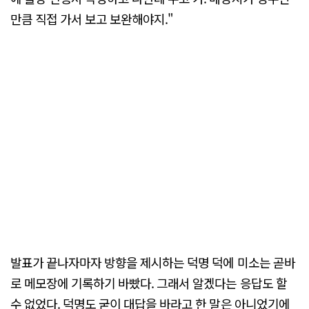
만큼 직접 가서 보고 보완해야지."
발표가 끝나자마자 방향을 제시하는 덕명 덕에 미소는 곧바
로 메모장에 기록하기 바빴다. 그래서 알겠다는 응답도 할
수 없었다. 덕명도 굳이 대답을 바라고 한 말은 아니었기에