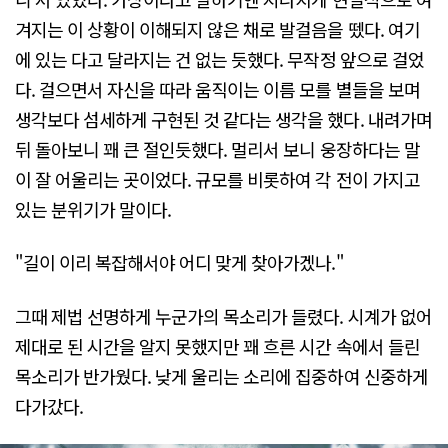
겨지는 이 상황이 이해되지 않은 채로 발걸음을 뗐다. 여기
에 있는 다고 달라지는 건 없는 듯했다. 무작정 앞으로 걸었
다. 걸으면서 자신을 따라 움직이는 이름 모를 별들을 보며
생각보다 섬세하게 구현된 것 같다는 생각을 했다. 내려가며
뒤 돌아보니 꽤 큰 절인듯했다. 멀리서 보니 웅장하다는 말
이 잘 어울리는 곳이었다. 규모를 비롯하여 각 전이 가지고
있는 분위기가 말이다.
"길이 이리 복잡해서야 어디 맞게 찾아가겠나."
그때 제법 선명하게 누군가의 목소리가 들렸다. 시계가 없어
제대로 된 시간을 알지 못했지만 꽤 흐른 시간 속에서 들린
목소리가 반가웠다. 낮게 울리는 소리에 집중하여 신중하게
다가갔다.