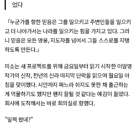
었다
「누군가를 향한 믿음은 그를 일으키고 주변인들을 일으키
고 더 나아가서는 나라를 일으키는 힘을 가지고 있다. 그러
니 믿음은 모든 영웅, 지도자를 넘어서 그들 스스로를 지탱
하도록 만든다.」
미소는 새 프로젝트를 위해 금요일부터 읽기 시작한 이알영
작가의 신작, 천년의 신라 마지막 단락을 읽으며 월요일 아
침을 맞이했다. 시안까지 짜느라 쉬지도 못한 채 출근하는
게 억울하기도 했지만 왠지 잘될 것 같다는 예감이 들었다.
회사에 도착해서는 바로 회의실로 향했다.
"일찍 왔네?"