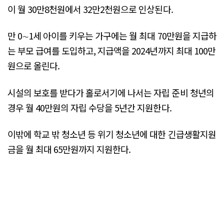
이 월 30만8천원에서 32만2천원으로 인상된다.
만 0∼1세 아이를 키우는 가구에는 월 최대 70만원을 지급하
는 부모 급여를 도입하고, 지급액을 2024년까지 최대 100만
원으로 올린다.
시설의 보호를 받다가 홀로서기에 나서는 자립 준비 청년의
경우 월 40만원의 자립 수당을 5년간 지원한다.
이밖에 학교 밖 청소년 등 위기 청소년에 대한 긴급생활지원
금을 월 최대 65만원까지 지원한다.