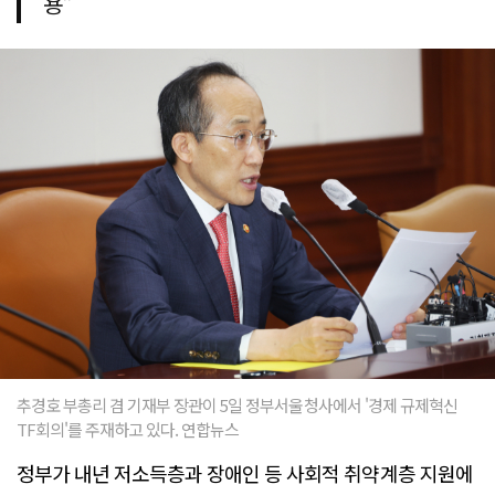
용"
추경호 부총리 겸 기재부 장관이 5일 정부서울청사에서 '경제 규제혁신
TF회의'를 주재하고 있다. 연합뉴스
정부가 내년 저소득층과 장애인 등 사회적 취약계층 지원에