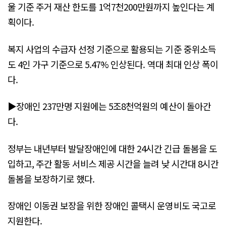
울 기준 주거 재산 한도를 1억7천200만원까지 높인다는 계
획이다.
복지 사업의 수급자 선정 기준으로 활용되는 기준 중위소득
도 4인 가구 기준으로 5.47% 인상된다. 역대 최대 인상 폭이
다.
▶장애인 237만명 지원에는 5조8천억원의 예산이 돌아간
다.
정부는 내년부터 발달장애인에 대한 24시간 긴급 돌봄을 도
입하고, 주간 활동 서비스 제공 시간을 늘려 낮 시간대 8시간
돌봄을 보장하기로 했다.
장애인 이동권 보장을 위한 장애인 콜택시 운영비도 국고로
지원한다.