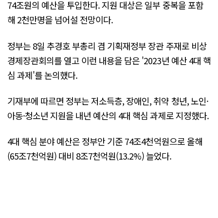
74조원의 예산을 투입한다. 지원 대상은 일부 중복을 포함
해 2천만명을 넘어설 전망이다.
정부는 8일 추경호 부총리 겸 기획재정부 장관 주재로 비상
경제장관회의를 열고 이런 내용을 담은 '2023년 예산 4대 핵
심 과제'를 논의했다.
기재부에 따르면 정부는 저소득층, 장애인, 취약 청년, 노인·
아동·청소년 지원을 내년 예산의 4대 핵심 과제로 지정했다.
4대 핵심 분야 예산은 정부안 기준 74조4천억원으로 올해
(65조7천억원) 대비 8조7천억원(13.2%) 늘었다.