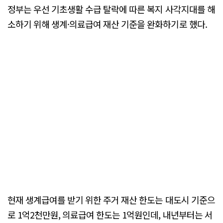
정부는 우선 기초생활 수급 탈락에 따른 복지 사각지대를 해
소하기 위해 생계·의료급여 재산 기준을 완화하기로 했다.
현재 생계급여를 받기 위한 주거 재산 한도는 대도시 기준으
로 1억2천만원, 의료급여 한도는 1억원인데, 내년부터는 서