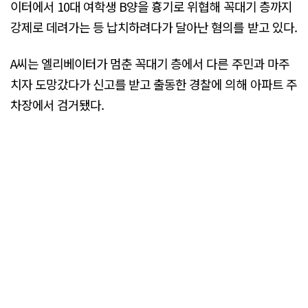
이터에서 10대 여학생 B양을 흉기로 위협해 꼭대기 층까지
강제로 데려가는 등 납치하려다가 달아난 혐의를 받고 있다.
A씨는 엘리베이터가 멈춘 꼭대기 층에서 다른 주민과 마주
치자 도망갔다가 신고를 받고 출동한 경찰에 의해 아파트 주
차장에서 검거됐다.