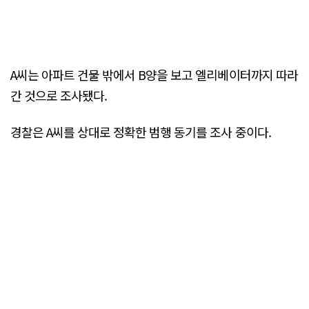
A씨는 아파트 건물 밖에서 B양을 보고 엘리베이터까지 따라
간 것으로 조사됐다.
경찰은 A씨를 상대로 정확한 범행 동기를 조사 중이다.