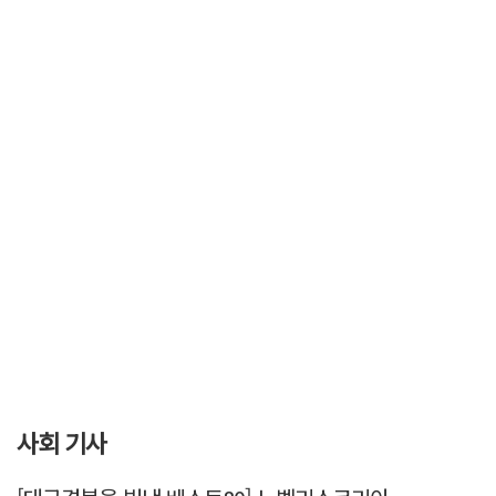
사회 기사