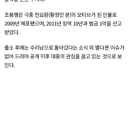
조봉행은 극중 전요환(황정민 분)의 모티브가 된 인물로
2009년 체포됐으며, 2011년 징역 10년과 벌금 1억을 선고
받았다.
출소 후에는 수리남으로 돌아갔다는 소식 외 별다른 이슈가
없어 드라마 공개 이후 대중의 관심을 끌고 있는 것으로 보
인다.