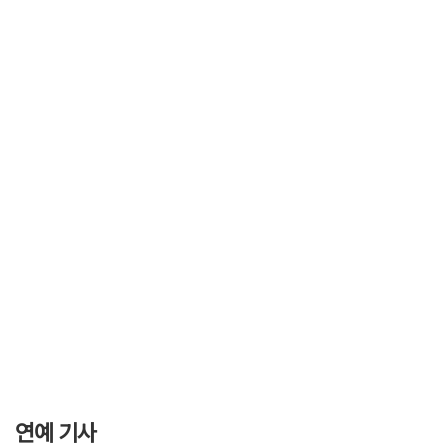
연예 기사