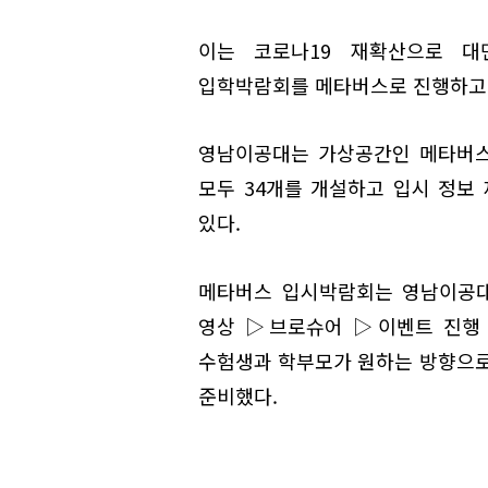
이는 코로나19 재확산으로 
입학박람회를 메타버스로 진행하고 
영남이공대는 가상공간인 메타버스
모두 34개를 개설하고 입시 정보
있다.
메타버스 입시박람회는 영남이공대
영상 ▷브로슈어 ▷이벤트 진행
수험생과 학부모가 원하는 방향으로
준비했다.