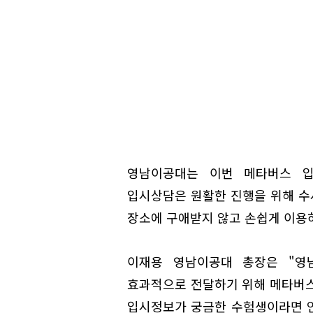
영남이공대는 이번 메타버스 입
입시상담은 원활한 진행을 위해 수시
장소에 구애받지 않고 손쉽게 이용
이재용 영남이공대 총장은 "영
효과적으로 전달하기 위해 메타버
입시정보가 궁금한 수험생이라면 