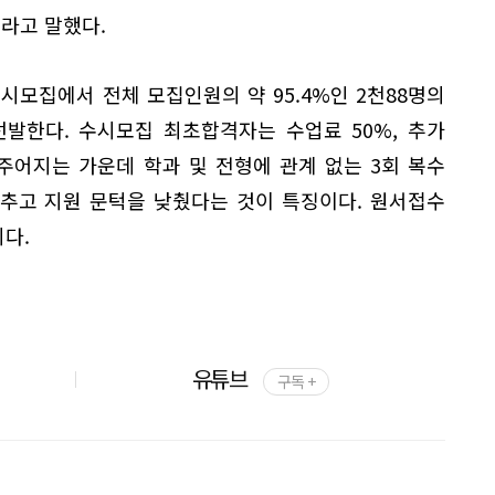
라고 말했다.
수시모집에서 전체 모집인원의 약 95.4%인 2천88명의
발한다. 수시모집 최초합격자는 수업료 50%, 추가
주어지는 가운데 학과 및 전형에 관계 없는 3회 복수
추고 지원 문턱을 낮췄다는 것이 특징이다. 원서접수
지다.
유튜브
구독 +