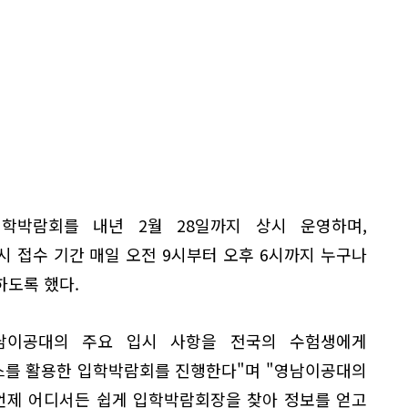
학박람회를 내년 2월 28일까지 상시 운영하며,
 접수 기간 매일 오전 9시부터 오후 6시까지 누구나
하도록 했다.
남이공대의 주요 입시 사항을 전국의 수험생에게
스를 활용한 입학박람회를 진행한다"며 "영남이공대의
언제 어디서든 쉽게 입학박람회장을 찾아 정보를 얻고