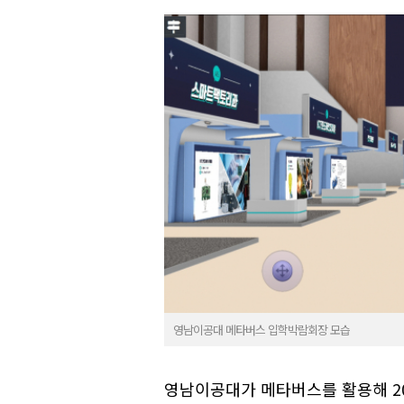
영남이공대 메타버스 입학박람회장 모습
영남이공대가 메타버스를 활용해 2