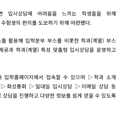
대면 입시상담에 어려움을 느끼는 학생들을 위해
수험생의 편의를 도모하기 위해 마련됐다.
를 활용해 입학본부 부스를 비롯한 학과(계열) 부스
 제공과 학과(계열) 특성 맞춤형 입시상담을 운영하고
 입학홈페이지에서 접속할 수 있으며 ▷학과 소개
 ▷화상통화 ▷일대일 입시상담 ▷이메일 상담 등
 상담을 진행하고 다양한 정보를 쉽게 얻을 수 있도록