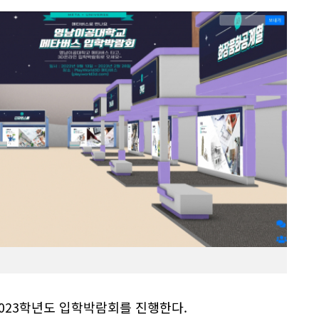
023학년도 입학박람회를 진행한다.