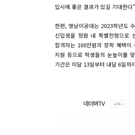
입시에 좋은 결과가 있길 기대한다"
한편, 영남이공대는 2023학년도 
신입생을 정원 내 특별전형으로 선
합격자는 100만원의 장학 혜택이 
지원 등으로 학생들의 눈높이를 맞
기간은 이달 13일부터 내달 6일까
네이버TV
구독 +