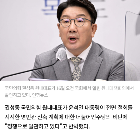
국민의힘 권성동 원내대표가 16일 오전 국회에서 열린 원내대책회의에서
발언하고 있다. 연합뉴스
권성동 국민의힘 원내대표가 윤석열 대통령이 전면 철회를
지시한 영빈관 신축 계획에 대한 더불어민주당의 비판에
"정쟁으로 일관하고 있다"고 반박했다.