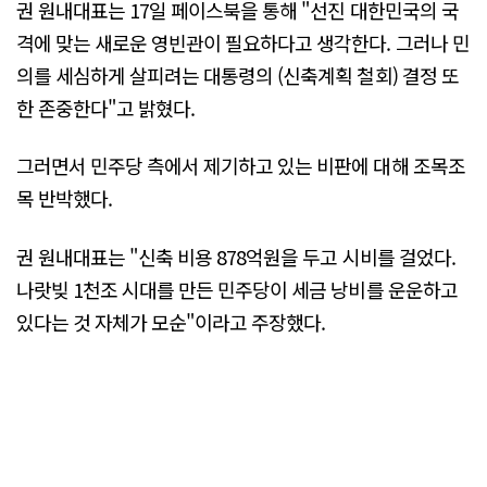
권 원내대표는 17일 페이스북을 통해 "선진 대한민국의 국
격에 맞는 새로운 영빈관이 필요하다고 생각한다. 그러나 민
의를 세심하게 살피려는 대통령의 (신축계획 철회) 결정 또
한 존중한다"고 밝혔다.
그러면서 민주당 측에서 제기하고 있는 비판에 대해 조목조
목 반박했다.
권 원내대표는 "신축 비용 878억원을 두고 시비를 걸었다.
나랏빚 1천조 시대를 만든 민주당이 세금 낭비를 운운하고
있다는 것 자체가 모순"이라고 주장했다.