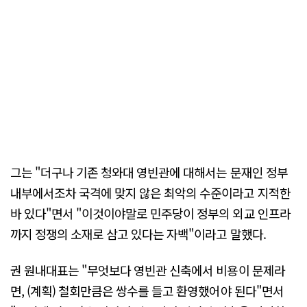
그는 "더구나 기존 청와대 영빈관에 대해서는 문재인 정부
내부에서조차 국격에 맞지 않은 최악의 수준이라고 지적한
바 있다"면서 "이것이야말로 민주당이 정부의 외교 인프라
까지 정쟁의 소재로 삼고 있다는 자백"이라고 말했다.
권 원내대표는 "무엇보다 영빈관 신축에서 비용이 문제라
면, (계획) 철회만큼은 쌍수를 들고 환영했어야 된다"면서