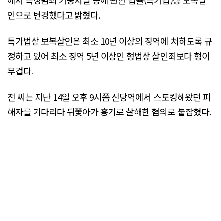
인으로 변경했다고 밝혔다.
특가법상 보복살인은 최소 10년 이상의 징역에 처하도록 규
정하고 있어 최소 징역 5년 이상인 형법상 살인죄보다 형이
무겁다.
전 씨는 지난 14일 오후 9시쯤 신당역에서 스토킹해왔던 피
해자를 기다리다 뒤쫓아가 흉기로 살해한 혐의로 붙잡혔다.