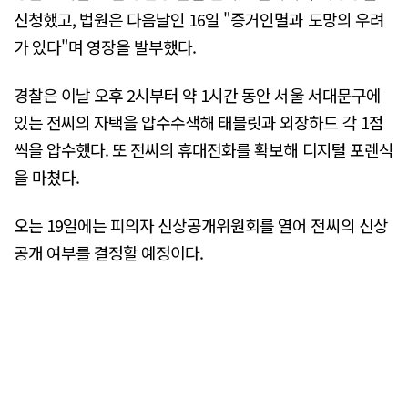
신청했고, 법원은 다음날인 16일 "증거인멸과 도망의 우려
가 있다"며 영장을 발부했다.
경찰은 이날 오후 2시부터 약 1시간 동안 서울 서대문구에
있는 전씨의 자택을 압수수색해 태블릿과 외장하드 각 1점
씩을 압수했다. 또 전씨의 휴대전화를 확보해 디지털 포렌식
을 마쳤다.
오는 19일에는 피의자 신상공개위원회를 열어 전씨의 신상
공개 여부를 결정할 예정이다.