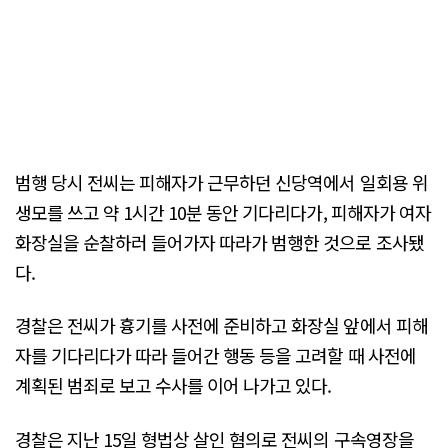
범행 당시 전씨는 피해자가 근무하던 신당역에서 일회용 위
생모를 쓰고 약 1시간 10분 동안 기다리다가, 피해자가 여자
화장실을 순찰하러 들어가자 따라가 범행한 것으로 조사됐
다.
경찰은 전씨가 흉기를 사전에 준비하고 화장실 앞에서 피해
자를 기다리다가 따라 들어간 행동 등을 고려할 때 사전에
계획된 범죄로 보고 수사를 이어 나가고 있다.
경찰은 지난 15일 형법상 살인 혐의로 전씨의 구속영장을