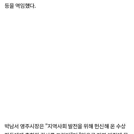
등을 역임했다.
박남서 영주시장은 "지역사회 발전을 위해 헌신해 온 수상