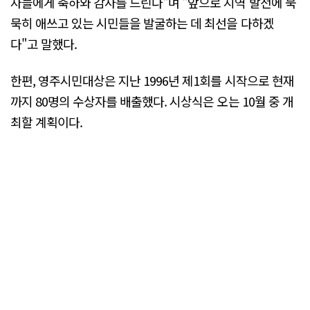
자들에게 축하와 감사를 드린다"며 "앞으로 지역 발전에 묵
묵히 애쓰고 있는 시민들을 발굴하는 데 최선을 다하겠
다"고 말했다.
한편, 영주시민대상은 지난 1996년 제1회를 시작으로 현재
까지 80명의 수상자를 배출했다. 시상식은 오는 10월 중 개
최할 계획이다.