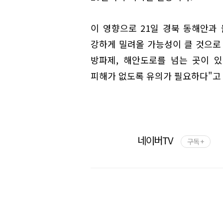
이 영향으로 21일 경북 동해안과
강하게 밀려올 가능성이 클 것으로
방파제, 해안도로를 넘는 곳이 
피해가 없도록 유의가 필요하다"고
네이버TV
구독 +