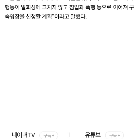
행동이 일회성에 그치지 않고 침입과 폭행 등으로 이어져 구
속영장을 신청할 계획"이라고 말했다.
네이버TV
유튜브
구독 +
구독 +