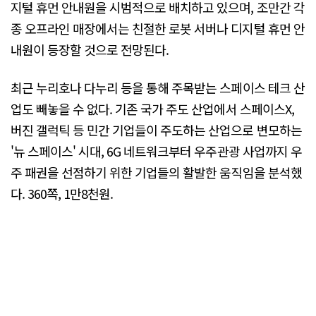
지털 휴먼 안내원을 시범적으로 배치하고 있으며, 조만간 각
종 오프라인 매장에서는 친절한 로봇 서버나 디지털 휴먼 안
내원이 등장할 것으로 전망된다.
최근 누리호나 다누리 등을 통해 주목받는 스페이스 테크 산
업도 빼놓을 수 없다. 기존 국가 주도 산업에서 스페이스X,
버진 갤럭틱 등 민간 기업들이 주도하는 산업으로 변모하는
'뉴 스페이스' 시대, 6G 네트워크부터 우주관광 사업까지 우
주 패권을 선점하기 위한 기업들의 활발한 움직임을 분석했
다. 360쪽, 1만8천원.