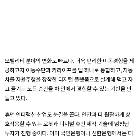
모빌리티 분야의 변화도 빠르다. 더욱 편리한 이동경험을 제
공하고자 이동수단과 카라이프를 앱 하나로 통합하고, 자동
차를 자율주행을 장착한 디지털 플랫폼으로 설계해 먹고 자
고 즐기는 모든 순간을 차 안에서 경험할 수 있는 기반을 만
들고 있다.
휴먼 인터랙션 산업도 눈길을 끈다. 인간과 더 원활하게 상
호작용할 수 있는 로봇과 디지털 휴먼 제작 기술에 엄청난
투자가 진행 중이다. 이미 국민은행이나 신한은행에서는 디