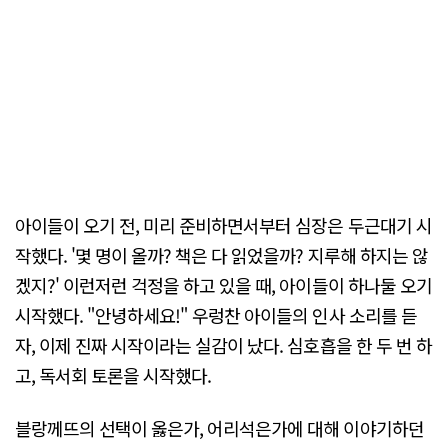
아이들이 오기 전, 미리 준비하면서부터 심장은 두근대기 시
작했다. '몇 명이 올까? 책은 다 읽었을까? 지루해 하지는 않
겠지?' 이런저런 걱정을 하고 있을 때, 아이들이 하나둘 오기
시작했다. "안녕하세요!" 우렁찬 아이들의 인사 소리를 듣
자, 이제 진짜 시작이라는 실감이 났다. 심호흡을 한 두 번 하
고, 독서회 토론을 시작했다.
블랑께뜨의 선택이 옳은가, 어리석은가에 대해 이야기하던