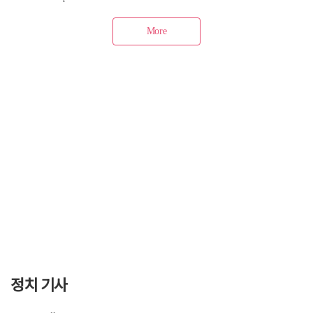
정치 기사