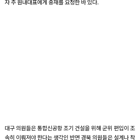
자 주 원내대표에게 중재를 요청한 바 있다.
대구 의원들은 통합신공항 조기 건설을 위해 군위 편입이 조
속히 이뤄져야 한다는 생각인 반면 경북 의원들은 설계나 착