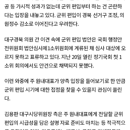
공 등 가시적 성과가 없는데 군위 편입부터 하는 건 곤란하
다는 입장을 내놓고 있다. 군위 편입이 경북 선거구 조정, 의
원정수 감소로 이어진다고 우려한다.
대구경북 의원 간 이견 속에 군위 편입 법안은 국회 행정안
전위원회 법안심사제1소위원회에 계류된 채 심사 대상에 오
르지 못하고 표류하고 있다. 지난 20일 열린 정기국회 첫 1
소위 회의에서도 안건으로 채택되지 못했다.
이런 와중에 주 원내대표가 양측 입장을 들어보기로 한 만큼
군위 편입 시기에 대한 접점을 찾을 수 있을지 관심이 쏠린
다.
김용판 대구시당위원장 측은 주 원내대표에게 전달할 군위
편입의 시급성을 담은 설명 자료 준비도 마치는 등 적극적으