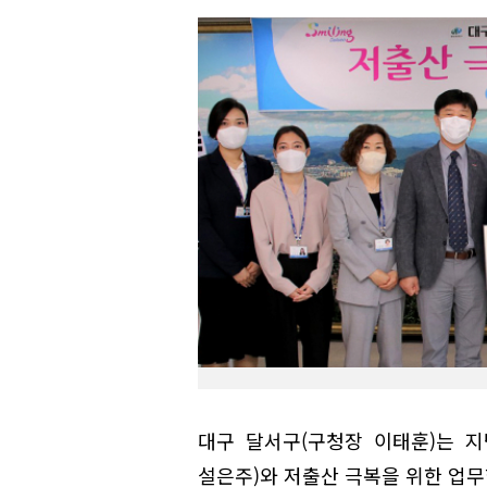
대구 달서구(구청장 이태훈)는 
설은주)와 저출산 극복을 위한 업무