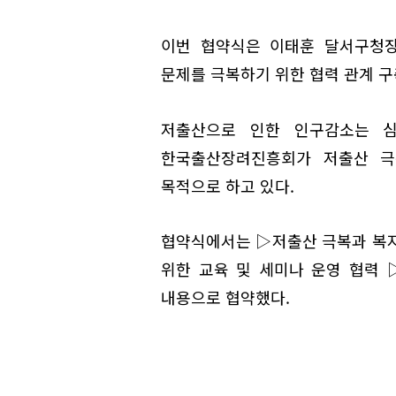
이번 협약식은 이태훈 달서구청
문제를 극복하기 위한 협력 관계 구
저출산으로 인한 인구감소는 
한국출산장려진흥회가 저출산 극
목적으로 하고 있다.
협약식에서는 ▷저출산 극복과 복지
위한 교육 및 세미나 운영 협력 
내용으로 협약했다.