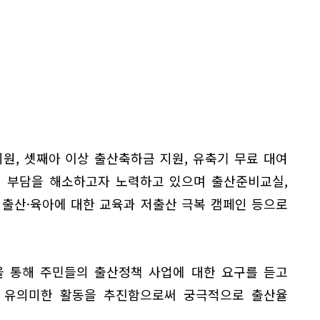
원, 셋째아 이상 출산축하금 지원, 유축기 무료 대여
적 부담을 해소하고자 노력하고 있으며 출산준비교실,
 출산·육아에 대한 교육과 저출산 극복 캠페인 등으로
을 통해 주민들의 출산정책 사업에 대한 요구를 듣고
 유의미한 활동을 추진함으로써 궁극적으로 출산율