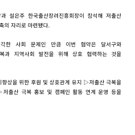
장과 설은주 한국출산장려진흥회장이 참석해 저출산
축의 자리로 마련됐다.
심각한 사회 문제인 만큼 이번 협약은 달서구와
복과 지역사회 발전을 위해 상호 협력하는 것을
향상을 위한 후원 및 상호관계 유지 ▷저출산 극복을
▷저출산 극복 홍보 및 캠페인 활동 연계 운영 등을