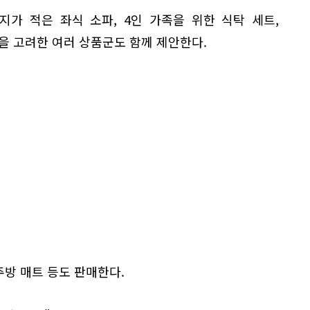
지가 적은 좌식 소파, 4인 가족을 위한 식탁 세트,
을 고려한 여러 상품군도 함께 제안한다.
주방 매트 등도 판매한다.