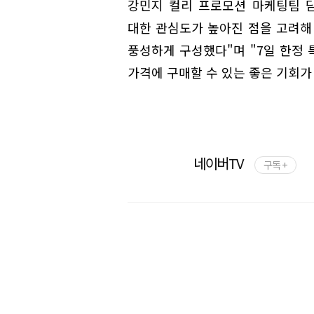
강민지 컬리 프로모션 마케팅팀 
대한 관심도가 높아진 점을 고려해
풍성하게 구성했다"며 "7일 한정
가격에 구매할 수 있는 좋은 기회가
네이버TV
구독 +