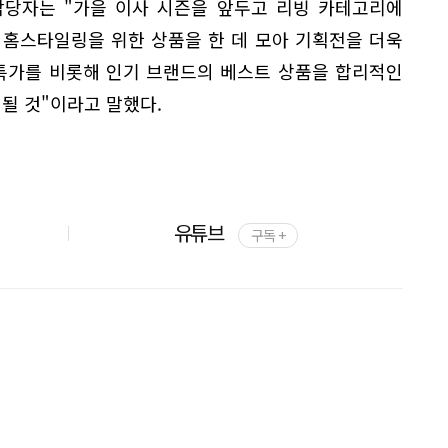
담당자는 "가을 이사 시즌을 앞두고 리빙 카테고리에
 홈스타일링을 위한 상품을 한 데 모아 기획전을 더욱
 특가를 비롯해 인기 브랜드의 베스트 상품을 합리적인
 될 것"이라고 말했다.
유튜브
구독 +