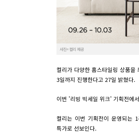
사진= 컬리 제공
컬리가 다양한 홈스타일링 상품을 최
3일까지 진행한다고 27일 밝혔다.
이번 '리빙 빅세일 위크' 기획전에서
컬리는 이번 기획전이 운영되는 
특가로 선보인다.