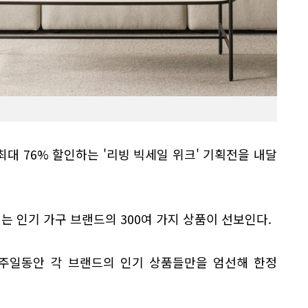
대 76% 할인하는 '리빙 빅세일 위크' 기획전을 내달
는 인기 가구 브랜드의 300여 가지 상품이 선보인다.
1주일동안 각 브랜드의 인기 상품들만을 엄선해 한정