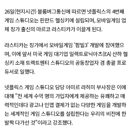
26일(현지시간) 블룸버그통신에 따르면 넷플릭스의 4번째
게임 스튜디오는 핀란드 헬싱키에 설립되며, 모바일게임 업
체 징가 출신의 마르코 라스티카가 이끌게 된다.
라스티카는 징가에서 모바일게임 '팜빌3' 개발에 참여했으
며, 이에 앞서 미국 게임 대기업 일렉트로닉아츠(EA) 산하 헬
싱키 소재 트랙트웬티 스튜디오의 공동창업자 겸 총괄 프로
듀서로 일했다.
넷플릭스 게임 스튜디오 담당 아미르 라히미 부사장은 이에
대해 "전 세계 수억 명의 가입자에게 제공하는 유쾌하고 매
력적인데다 광고나 인앱 결제가 없는 다양한 게임을 개발하
는 세계적인 게임 스튜디오를 설립한다는 우리의 비전에 한
발짝 다가선 것"이라고 강조했다.