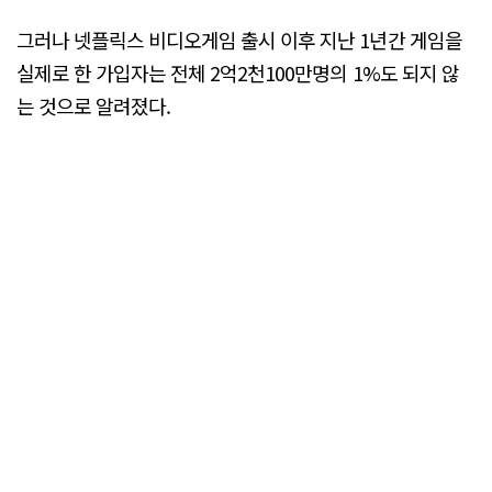
그러나 넷플릭스 비디오게임 출시 이후 지난 1년간 게임을
실제로 한 가입자는 전체 2억2천100만명의 1%도 되지 않
는 것으로 알려졌다.