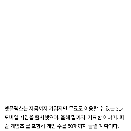
넷플릭스는 지금까지 가입자만 무료로 이용할 수 있는 31개
모바일 게임을 출시했으며, 올해 말까지 '기묘한 이야기: 퍼
즐 게임즈'를 포함해 게임 수를 50개까지 늘릴 계획이다.