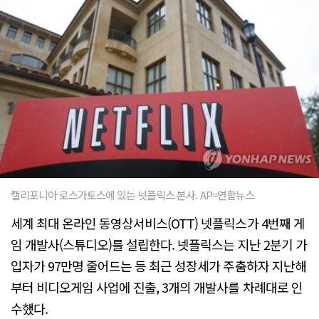
캘리포니아 로스가토스에 있는 넷플릭스 본사. AP=연합뉴스
세계 최대 온라인 동영상서비스(OTT) 넷플릭스가 4번째 게
임 개발사(스튜디오)를 설립한다. 넷플릭스는 지난 2분기 가
입자가 97만명 줄어드는 등 최근 성장세가 주춤하자 지난해
부터 비디오게임 사업에 진출, 3개의 개발사를 차례대로 인
수했다.