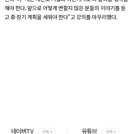
해야 한다. 앞으로 어떻게 변할지 많은 분들의 이야기를 듣
고 중·장기 계획을 세워야 한다"고 강의를 마무리했다.
네이버TV
유튜브
구독 +
구독 +