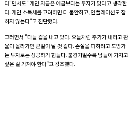
다"면서도 "개인 자금은 예금보다는 투자가 맞다고 생각한
다. 개인 소득세를 고려하면 더 불안하고, 인플레이션도 잡
히지 않는다"고 진단했다.
그러면서 "다들 겁을 내고 있다. 오늘처럼 주가가 내리고 환
율이 올라가면 큰일이 날 것 같다. 손실을 피하려고 도망가
는 투자로는 성공하기 힘들다. 불경기일수록 남들이 가지고
싶은 걸 가져야 한다"고 강조했다.