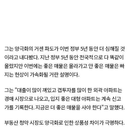
그는 양극화의 거센 파도가 이번 정부 5년 동안 더 심해질 것
이라고 내다봤다. 지난 정부 5년 동안 전국적으로 다 똑같이
올랐지만 이번에는 좋은 매물은 올라가고 안 좋은 매물은 빠
지는 현상이 가속화될 거란 설명이다.
그는 "대출이 많이 껴있고 갭투자를 많이 한 외곽 아파트는
경매 시장으로 나오고, 입지 좋은 대형 아파트는 계속 신고
가를 기록한다. 지금은 더 좋은 매물을 사야 한다"고 말했다.
부동산 청약 시장도 양극화로 인한 상품성 차이가 극명하다.