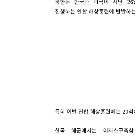
북한은 한국과 미국이 지난 26
진행하는 연합 해상훈련에 반발하는
특히 이번 연합 해상훈련에는 20척
한국 해군에서는 이지스구축함 