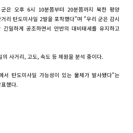
군은 오후 6시 10분쯤부터 20분쯤까지 북한 평양
거리 탄도미사일 2발을 포착했다"며 "우리 군은 감시
 간 긴밀하게 공조하면서 만반의 대비태세를 유지하고
의 사거리, 고도, 속도 등 제원을 분석 중이다.
한에서 탄도미사일 가능성이 있는 물체가 발사됐다"는
발표했다.