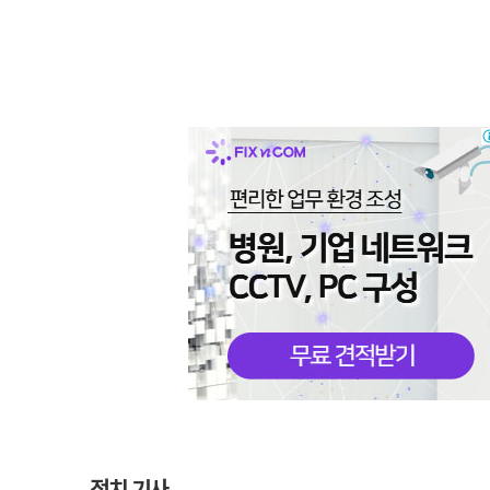
정치 기사