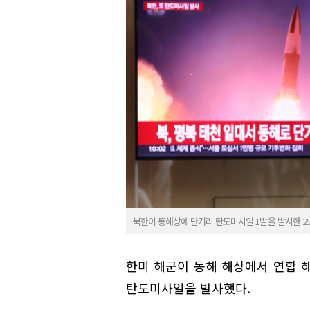
북한이 동해상에 단거리 탄도미사일 1발을 발사한 25
한미 해군이 동해 해상에서 연합 
탄도미사일을 발사했다.