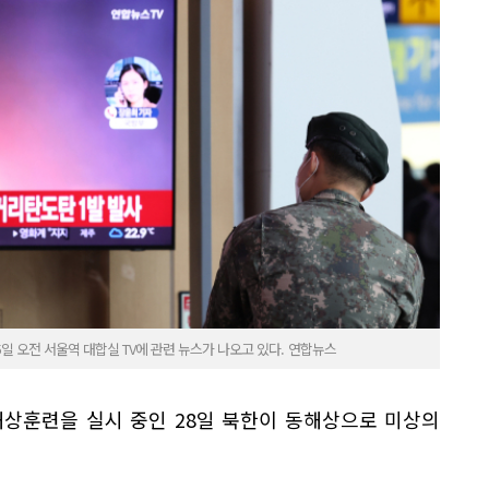
일 오전 서울역 대합실 TV에 관련 뉴스가 나오고 있다. 연합뉴스
해상훈련을 실시 중인 28일 북한이 동해상으로 미상의