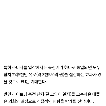
특히 소비자들 입장에서는 충전기가 하나로 통일되면 모두
합쳐 2억5천만 유로(약 3천550억 원)를 절감하는 효과가 있
을 것으로 EU는 기대한다.
반면 라이트닝 충전 단자(끝 모양이 일자)를 고수해온 애플
은 의회의 결정으로 직접적인 영향을 받게될 전망이다.