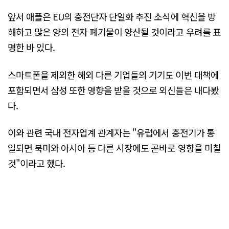
앞서 애플은 EU의 충전단자 단일화 추진 소식에 혁신을 방
해하고 많은 양의 전자 폐기물이 양산될 것이라고 우려를 표
명한 바 있다.
스마트폰을 제외한 해외 다른 기업들의 기기도 이번 대책에
포함되면서 삼성 또한 영향을 받을 것으로 외신들은 내다봤
다.
이와 관련 국내 전자업계 관계자는 "유럽에서 충전기가 통
일되면 북미와 아시아 등 다른 시장에도 곧바로 영향을 미칠
것"이라고 했다.