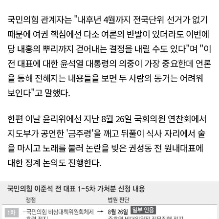
국민의힘 관계자는 "내후년 4월까지 전국단위 선거가 없기
때문에 여권 핵심에선 다소 여론의 반발이 있더라도 이번에
당 내홍의 뿌리까지 걷어내는 결정을 내릴 수도 있다"며 "이
전 대표에 대한 윤석열 대통령의 의중이 가장 중요한데 언론
을 통해 전해지는 내용들을 보면 두 사람의 동거는 어려워
보인다"고 말했다.
한편 이날 윤리위에선 지난 8월 26일 국회의원 연찬회에서
지도부가 공언한 '금주령'을 깨고 뒤풀이 식사 자리에서 술
을 마시고 노래를 불러 논란을 빚은 권성동 전 원내대표에
대한 징계 논의도 진행한다.