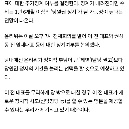
표에 대한 추가징계 여부를 결정한다. 징계가 내려진다면 수
위는 1년 6개월 이상의 '당원권 정지'가 될 가능성이 높다는
전망이 나온다.
윤리위는 이날 오후 7시 전체회의를 열어 이 전 대표와 권성
동 전 원내대표 등에 대한 징계여부를 논의했다.
당내에선 윤리위가 정치적 부담이 큰 '제명'(탈당 권고)보다
당원권 정지의 기간을 늘리는 선택을 할 것으로 예상하고 있
다.
이 전 대표를 무리하게 당 밖으로 내칠 경우 이 전 대표가 새
로운 정치적 시도(신당창당 등)를 할 수 있는 명분을 제공할
수 있다는 우려가 제기되고 있기 때문이다.