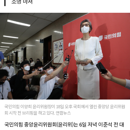
소명 마쳐
국민의힘 이양희 윤리위원장이 18일 오후 국회에서 열린 중앙당 윤리위원
회 시작 전 브리핑을 하고 있다. 연합뉴스
국민의힘 중앙윤리위원회(윤리위)는 6일 저녁 이준석 전 대