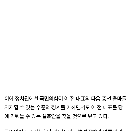
이에 정치권에선 국민의힘이 이 전 대표의 다음 총선 출마를
저지할 수 있는 수준의 징계를 가하면서도 이 전 대표를 당
에 가둬둘 수 있는 절충안을 찾을 것으로 보고 있다.