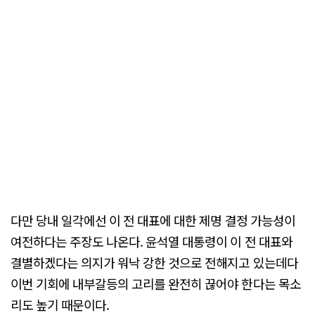
다만 당내 일각에선 이 전 대표에 대한 제명 결정 가능성이
여전하다는 주장도 나온다. 윤석열 대통령이 이 전 대표와
결별하겠다는 의지가 워낙 강한 것으로 전해지고 있는데다
이번 기회에 내부갈등의 고리를 완전히 끊어야 한다는 목소
리도 높기 때문이다.