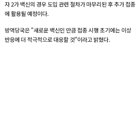
자 2가 백신의 경우 도입 관련 절차가 마무리된 후 추가 접종
에 활용될 예정이다.
방역당국은 "새로운 백신인 만큼 접종 시행 초기에는 이상
반응에 더 적극적으로 대응할 것"이라고 밝혔다.