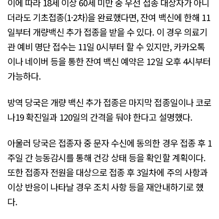
이에 따라 18세 이상 60세 미만 중 우선 접종 대상자가 아니
더라도 기초접종(1·2차)을 완료했다면, 잔여 백신에 한해 11
일부터 개량백신 추가 접종을 받을 수 있다. 이 경우 의료기
관 예비 명단 접수는 11일 0시부터 할 수 있지만, 카카오톡
이나 네이버 등을 통한 잔여 백신 예약은 12일 오후 4시부터
가능하다.
방역 당국은 개량 백신 추가 접종은 마지막 접종일이나 코로
나19 확진일과 120일의 간격을 둬야 한다고 설명했다.
아울러 당국은 접종자 중 문자 수신에 동의한 경우 접종 후 1
주일 간 능동감시를 통해 건강 상태 등을 확인할 계획이다.
또한 접종자 전원을 대상으로 접종 후 3일차에 주의 사항과
이상 반응이 나타날 경우 조치 사항 등을 재안내하기로 했
다.