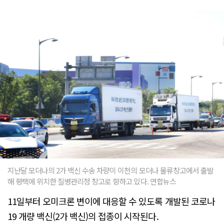
지난달 모더나의 2가 백신 수송 차량이 이천의 모더나 물류창고에서 출발
해 평택에 위치한 질병관리청 창고로 향하고 있다. 연합뉴스
11일부터 오미크론 변이에 대응할 수 있도록 개발된 코로나
19 개량 백신(2가 백신)의 접종이 시작된다.