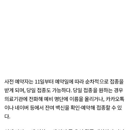
사전 예약자는 11일부터 예약일에 따라 순차적으로 접종을
받게 되며, 당일 접종도 가능하다. 당일 접종을 원하는 경우
의료기관에 전화해 예비 명단에 이름을 올리거나, 카카오톡
이나 네이버 등에서 잔여 백신을 확인·예약해 접종할 수 있
다.