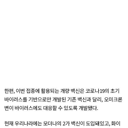
한편, 이번 접종에 활용되는 개량 백신은 코로나19의 초기
바이러스를 기반으로만 개발된 기존 백신과 달리, 오미크론
변이 바이러스에도 대응할 수 있도록 개발됐다.
현재 우리나라에는 모더나의 2가 백신이 도입돼있고, 화이