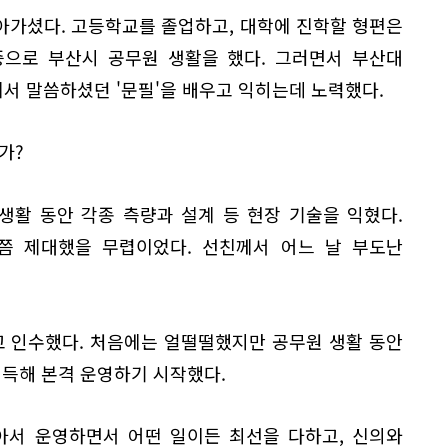
아가셨다. 고등학교를 졸업하고, 대학에 진학할 형편은
증으로 부산시 공무원 생활을 했다. 그러면서 부산대
서 말씀하셨던 '문필'을 배우고 익히는데 노력했다.
가?
생활 동안 각종 측량과 설계 등 현장 기술을 익혔다.
년쯤 제대했을 무렵이었다. 선친께서 어느 날 부도난
고 인수했다. 처음에는 얼떨떨했지만 공무원 생활 동안
취득해 본격 운영하기 시작했다.
아서 운영하면서 어떤 일이든 최선을 다하고, 신의와