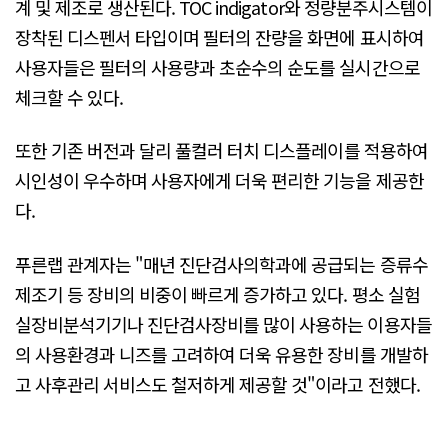
계 및 제조로 생산된다. TOC indigator와 정량분주시스템이
장착된 디스펜서 타입이며 필터의 잔량을 화면에 표시하여
사용자들은 필터의 사용량과 초순수의 순도를 실시간으로
체크할 수 있다.
또한 기존 버전과 달리 풀컬러 터치 디스플레이를 적용하여
시인성이 우수하며 사용자에게 더욱 편리한 기능을 제공한
다.
푸른랩 관계자는 "매년 진단검사의학과에 공급되는 증류수
제조기 등 장비의 비중이 빠르게 증가하고 있다. 평소 실험
실장비분석기기나 진단검사장비를 많이 사용하는 이용자들
의 사용환경과 니즈를 고려하여 더욱 유용한 장비를 개발하
고 사후관리 서비스도 철저하게 제공할 것"이라고 전했다.