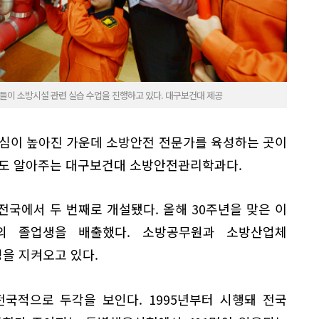
이 소방시설 관련 실습 수업을 진행하고 있다. 대구보건대 제공
관심이 높아진 가운데 소방안전 전문가를 육성하는 곳이
서도 알아주는 대구보건대 소방안전관리학과다.
 전국에서 두 번째로 개설됐다. 올해 30주년을 맞은 이
명의 졸업생을 배출했다. 소방공무원과 소방산업체
을 지켜오고 있다.
국적으로 두각을 보인다. 1995년부터 시행돼 전국