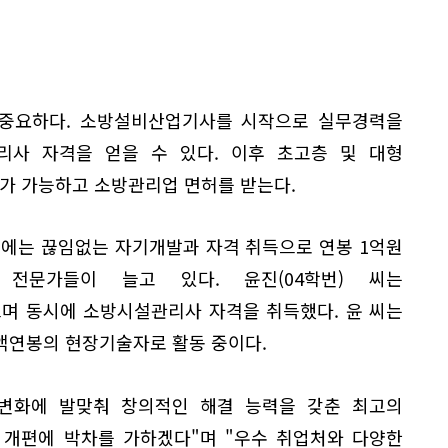
중요하다. 소방설비산업기사를 시작으로 실무경력을
사 자격을 얻을 수 있다. 이후 초고층 및 대형
가 가능하고 소방관리업 면허를 받는다.
중에는 끊임없는 자기개발과 자격 취득으로 연봉 1억원
전문가들이 늘고 있다. 윤진(04학번) 씨는
며 동시에 소방시설관리사 자격을 취득했다. 윤 씨는
액연봉의 현장기술자로 활동 중이다.
변화에 발맞춰 창의적인 해결 능력을 갖춘 최고의
 개편에 박차를 가하겠다"며 "우수 취업처와 다양한