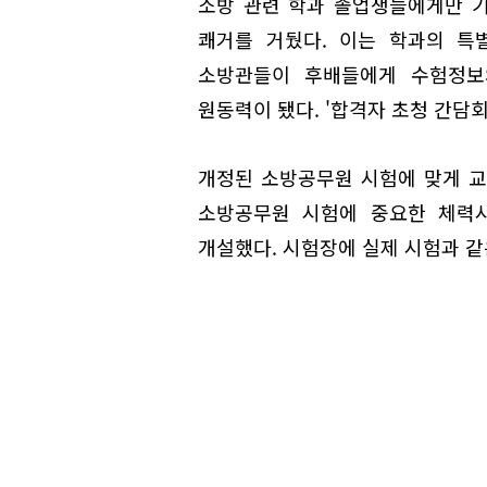
소방 관련 학과 졸업생들에게만 
쾌거를 거뒀다. 이는 학과의 특별
소방관들이 후배들에게 수험정보
원동력이 됐다. '합격자 초청 간담회
개정된 소방공무원 시험에 맞게 교
소방공무원 시험에 중요한 체력
개설했다. 시험장에 실제 시험과 같