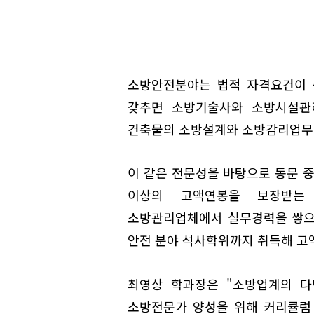
소방안전분야는 법적 자격요건이 
갖추면 소방기술사와 소방시설관리
건축물의 소방설계와 소방감리업무
이 같은 전문성을 바탕으로 동문 
이상의 고액연봉을 보장받는 
소방관리업체에서 실무경력을 쌓으
안전 분야 석사학위까지 취득해 고
최영상 학과장은 "소방업계의 다
소방전문가 양성을 위해 커리큘럼