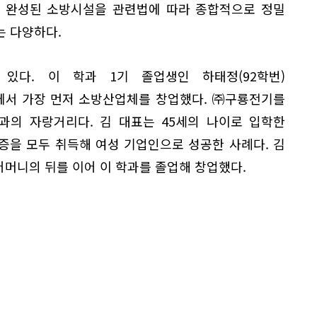
, 완성된 소방시설을 관련법에 따라 종합적으로 정밀
는 다양하다.
있다. 이 학과 1기 졸업생인 하태정(92학번)
에서 가장 먼저 소방산업체를 창업했다. ㈜구룡전기를
학과의 자랑거리다. 김 대표는 45세의 나이로 입학한
증을 모두 취득해 여성 기업인으로 성공한 사례다. 김
 어머니의 뒤를 이어 이 학과를 졸업해 창업했다.