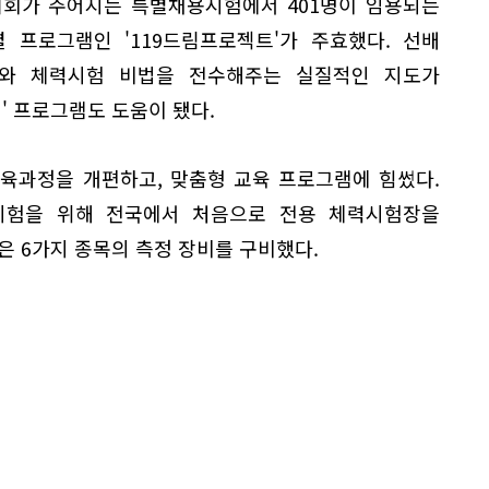
기회가 주어지는 특별채용시험에서 401명이 임용되는
 프로그램인 '119드림프로젝트'가 주효했다. 선배
와 체력시험 비법을 전수해주는 실질적인 지도가
' 프로그램도 도움이 됐다.
육과정을 개편하고, 맞춤형 교육 프로그램에 힘썼다.
시험을 위해 전국에서 처음으로 전용 체력시험장을
은 6가지 종목의 측정 장비를 구비했다.