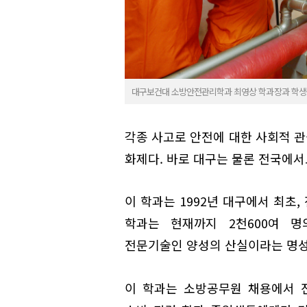
대구보건대 소방안전관리학과 최영상 학과장과 학생들
각종 사고로 안전에 대한 사회적 
화제다. 바로 대구는 물론 전국에
이 학과는 1992년 대구에서 최초,
학과는 현재까지 2천600여 
전문기술인 양성의 산실이라는 명성
이 학과는 소방공무원 채용에서 전