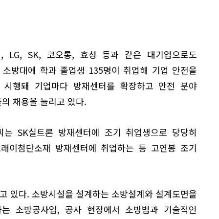
 LG, SK, 코오롱, 효성 등과 같은 대기업으로도
 소방대에 학과 졸업생 135명이 취업해 기업 안전을
 시행돼 기업마다 방재센터를 확장하고 안전 분야
의 채용을 늘리고 있다.
 씨는 SK실트론 방재센터에 조기 취업생으로 당당히
 도래이첨단소재 방재센터에 취업하는 등 고연봉 조기
고 있다. 소방시설을 설계하는 소방설계와 설계도면을
는 소방공사업, 공사 현장에서 소방법과 기술적인