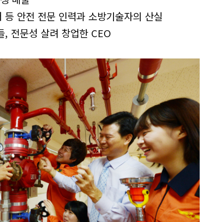
 등 안전 전문 인력과 소방기술자의 산실
, 전문성 살려 창업한 CEO